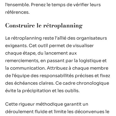
l’ensemble. Prenez le temps de vérifier leurs
références.
Construire le rétroplanning
Le rétroplanning reste l’allié des organisateurs
exigeants. Cet outil permet de visualiser
chaque étape, du lancement aux
remerciements, en passant par la logistique et
la communication. Attribuez à chaque membre
de l’équipe des responsabilités précises et fixez
des échéances claires. Ce cadre chronologique
évite la précipitation et les oublis.
Cette rigueur méthodique garantit un
déroulement fluide et limite les déconvenues le