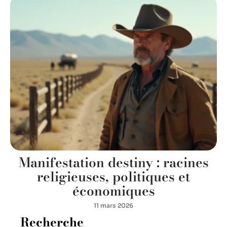
Manifestation destiny : racines
religieuses, politiques et
économiques
11 mars 2026
Recherche