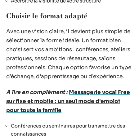
Accroître la visibilité de votre structure
Choisir le format adapté
Avec une vision claire, il devient plus simple de
sélectionner la forme idéale. Un format bien
choisi sert vos ambitions : conférences, ateliers
pratiques, sessions de réseautage, salons
professionnels. Chaque option favorise un type
d’échange, d’apprentissage ou d’expérience.
A lire en complément :
Messagerie vocal Free
sur fixe et mobile : un seul mode d'emploi
pour toute la famille
Conférences ou séminaires pour transmettre des
connaissances