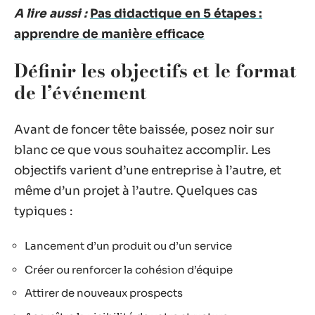
A lire aussi :
Pas didactique en 5 étapes :
apprendre de manière efficace
Définir les objectifs et le format
de l’événement
Avant de foncer tête baissée, posez noir sur
blanc ce que vous souhaitez accomplir. Les
objectifs varient d’une entreprise à l’autre, et
même d’un projet à l’autre. Quelques cas
typiques :
Lancement d’un produit ou d’un service
Créer ou renforcer la cohésion d’équipe
Attirer de nouveaux prospects