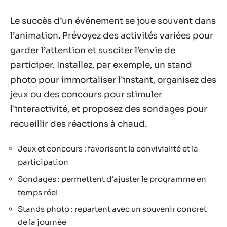
Le succès d’un événement se joue souvent dans
l’animation. Prévoyez des activités variées pour
garder l’attention et susciter l’envie de
participer. Installez, par exemple, un stand
photo pour immortaliser l’instant, organisez des
jeux ou des concours pour stimuler
l’interactivité, et proposez des sondages pour
recueillir des réactions à chaud.
Jeux et concours : favorisent la convivialité et la
participation
Sondages : permettent d’ajuster le programme en
temps réel
Stands photo : repartent avec un souvenir concret
de la journée