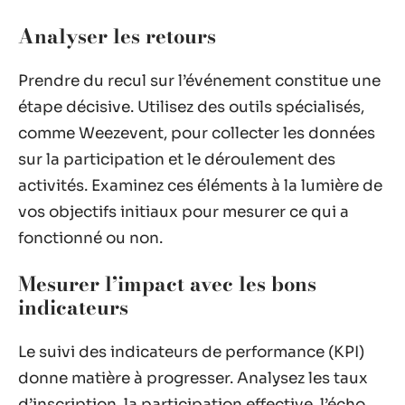
Analyser les retours
Prendre du recul sur l’événement constitue une
étape décisive. Utilisez des outils spécialisés,
comme Weezevent, pour collecter les données
sur la participation et le déroulement des
activités. Examinez ces éléments à la lumière de
vos objectifs initiaux pour mesurer ce qui a
fonctionné ou non.
Mesurer l’impact avec les bons
indicateurs
Le suivi des indicateurs de performance (KPI)
donne matière à progresser. Analysez les taux
d’inscription, la participation effective, l’écho