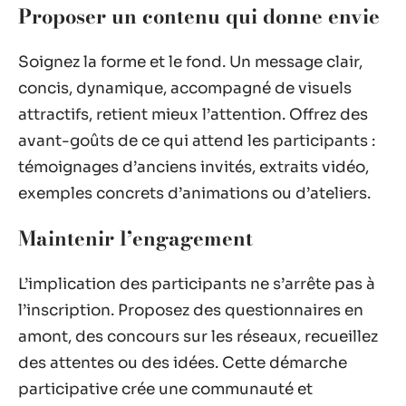
Proposer un contenu qui donne envie
Soignez la forme et le fond. Un message clair,
concis, dynamique, accompagné de visuels
attractifs, retient mieux l’attention. Offrez des
avant-goûts de ce qui attend les participants :
témoignages d’anciens invités, extraits vidéo,
exemples concrets d’animations ou d’ateliers.
Maintenir l’engagement
L’implication des participants ne s’arrête pas à
l’inscription. Proposez des questionnaires en
amont, des concours sur les réseaux, recueillez
des attentes ou des idées. Cette démarche
participative crée une communauté et