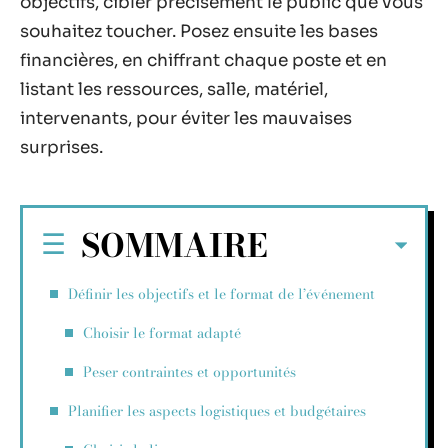
objectifs, cibler précisément le public que vous
souhaitez toucher. Posez ensuite les bases
financières, en chiffrant chaque poste et en
listant les ressources, salle, matériel,
intervenants, pour éviter les mauvaises
surprises.
SOMMAIRE
Définir les objectifs et le format de l’événement
Choisir le format adapté
Peser contraintes et opportunités
Planifier les aspects logistiques et budgétaires