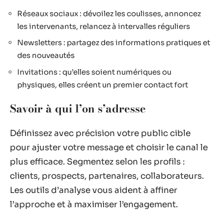
Réseaux sociaux : dévoilez les coulisses, annoncez
les intervenants, relancez à intervalles réguliers
Newsletters : partagez des informations pratiques et
des nouveautés
Invitations : qu’elles soient numériques ou
physiques, elles créent un premier contact fort
Savoir à qui l’on s’adresse
Définissez avec précision votre public cible
pour ajuster votre message et choisir le canal le
plus efficace. Segmentez selon les profils :
clients, prospects, partenaires, collaborateurs.
Les outils d’analyse vous aident à affiner
l’approche et à maximiser l’engagement.