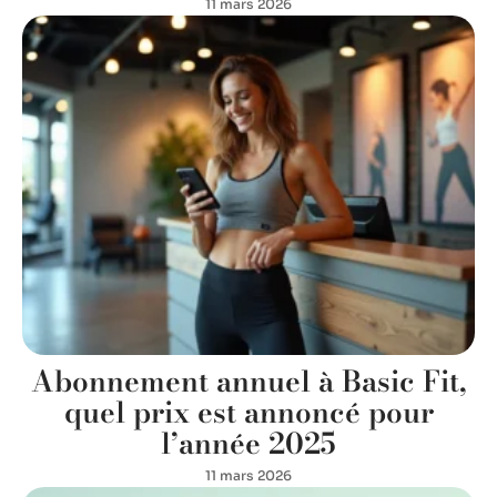
11 mars 2026
Abonnement annuel à Basic Fit,
quel prix est annoncé pour
l’année 2025
11 mars 2026