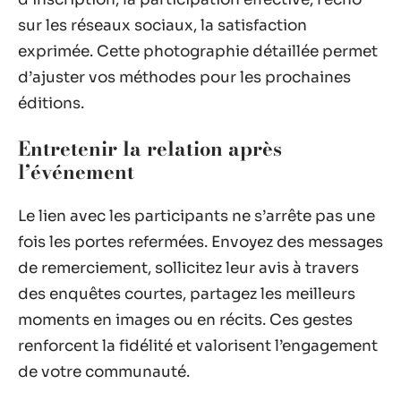
sur les réseaux sociaux, la satisfaction
exprimée. Cette photographie détaillée permet
d’ajuster vos méthodes pour les prochaines
éditions.
Entretenir la relation après
l’événement
Le lien avec les participants ne s’arrête pas une
fois les portes refermées. Envoyez des messages
de remerciement, sollicitez leur avis à travers
des enquêtes courtes, partagez les meilleurs
moments en images ou en récits. Ces gestes
renforcent la fidélité et valorisent l’engagement
de votre communauté.