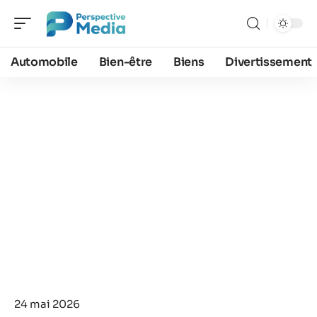
Automobile
Bien-être
Biens
Divertissement
24 mai 2026