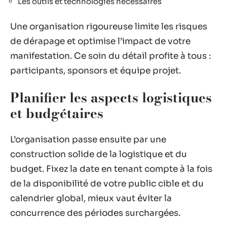
Les outils et technologies nécessaires
Une organisation rigoureuse limite les risques
de dérapage et optimise l’impact de votre
manifestation. Ce soin du détail profite à tous :
participants, sponsors et équipe projet.
Planifier les aspects logistiques
et budgétaires
L’organisation passe ensuite par une
construction solide de la logistique et du
budget. Fixez la date en tenant compte à la fois
de la disponibilité de votre public cible et du
calendrier global, mieux vaut éviter la
concurrence des périodes surchargées.