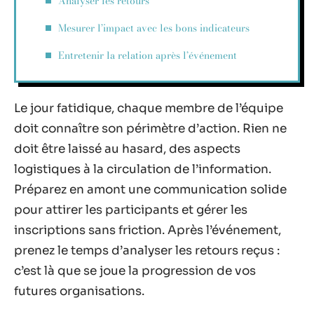
Analyser les retours
Mesurer l’impact avec les bons indicateurs
Entretenir la relation après l’événement
Le jour fatidique, chaque membre de l’équipe
doit connaître son périmètre d’action. Rien ne
doit être laissé au hasard, des aspects
logistiques à la circulation de l’information.
Préparez en amont une communication solide
pour attirer les participants et gérer les
inscriptions sans friction. Après l’événement,
prenez le temps d’analyser les retours reçus :
c’est là que se joue la progression de vos
futures organisations.