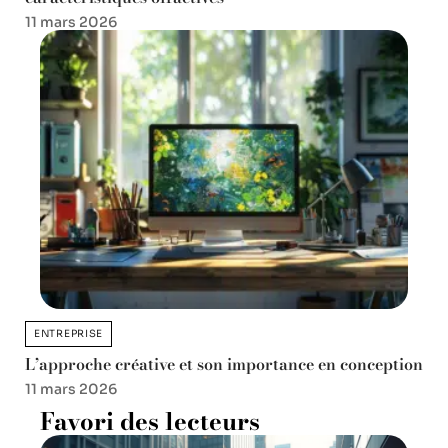
11 mars 2026
ENTREPRISE
L’approche créative et son importance en conception
11 mars 2026
Favori des lecteurs