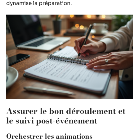
dynamise la préparation.
Assurer le bon déroulement et
le suivi post-événement
Orchestrer les animations