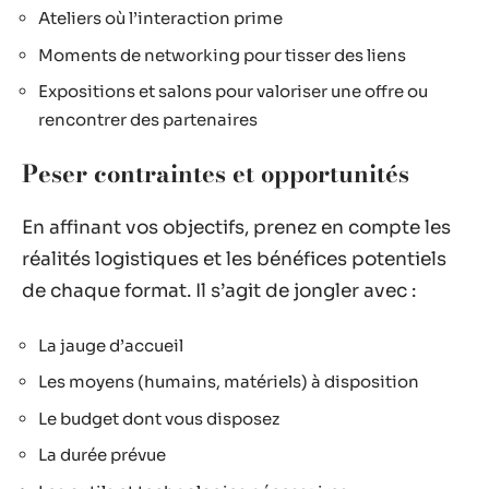
Ateliers où l’interaction prime
Moments de networking pour tisser des liens
Expositions et salons pour valoriser une offre ou
rencontrer des partenaires
Peser contraintes et opportunités
En affinant vos objectifs, prenez en compte les
réalités logistiques et les bénéfices potentiels
de chaque format. Il s’agit de jongler avec :
La jauge d’accueil
Les moyens (humains, matériels) à disposition
Le budget dont vous disposez
La durée prévue