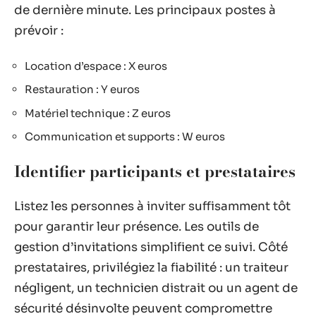
de dernière minute. Les principaux postes à
prévoir :
Location d’espace : X euros
Restauration : Y euros
Matériel technique : Z euros
Communication et supports : W euros
Identifier participants et prestataires
Listez les personnes à inviter suffisamment tôt
pour garantir leur présence. Les outils de
gestion d’invitations simplifient ce suivi. Côté
prestataires, privilégiez la fiabilité : un traiteur
négligent, un technicien distrait ou un agent de
sécurité désinvolte peuvent compromettre