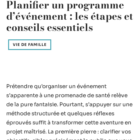
Planifier un programme
d’événement : les étapes et
conseils essentiels
VIE DE FAMILLE
Prétendre qu’organiser un événement
s’apparente à une promenade de santé relève
de la pure fantaisie. Pourtant, s’appuyer sur une
méthode structurée et quelques réflexes
éprouvés suffit à transformer cette aventure en
projet maîtrisé. La première pierre : clarifier vos