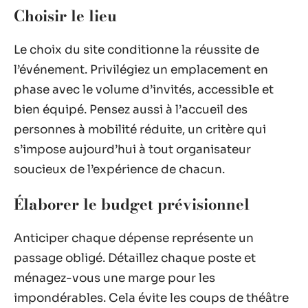
Choisir le lieu
Le choix du site conditionne la réussite de
l’événement. Privilégiez un emplacement en
phase avec le volume d’invités, accessible et
bien équipé. Pensez aussi à l’accueil des
personnes à mobilité réduite, un critère qui
s’impose aujourd’hui à tout organisateur
soucieux de l’expérience de chacun.
Élaborer le budget prévisionnel
Anticiper chaque dépense représente un
passage obligé. Détaillez chaque poste et
ménagez-vous une marge pour les
impondérables. Cela évite les coups de théâtre