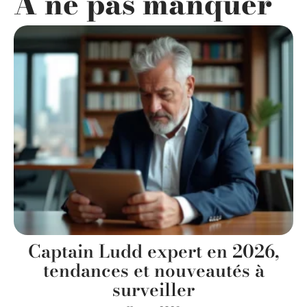
A ne pas manquer
Captain Ludd expert en 2026,
tendances et nouveautés à
surveiller