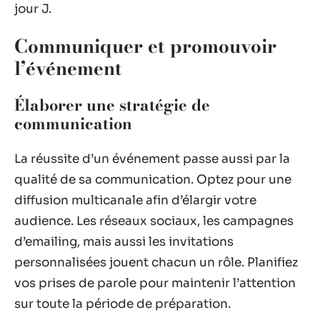
jour J.
Communiquer et promouvoir
l’événement
Élaborer une stratégie de
communication
La réussite d’un événement passe aussi par la
qualité de sa communication. Optez pour une
diffusion multicanale afin d’élargir votre
audience. Les réseaux sociaux, les campagnes
d’emailing, mais aussi les invitations
personnalisées jouent chacun un rôle. Planifiez
vos prises de parole pour maintenir l’attention
sur toute la période de préparation.