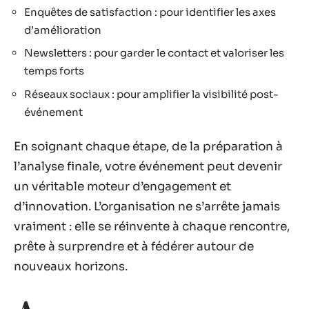
Enquêtes de satisfaction : pour identifier les axes
d’amélioration
Newsletters : pour garder le contact et valoriser les
temps forts
Réseaux sociaux : pour amplifier la visibilité post-
événement
En soignant chaque étape, de la préparation à
l’analyse finale, votre événement peut devenir
un véritable moteur d’engagement et
d’innovation. L’organisation ne s’arrête jamais
vraiment : elle se réinvente à chaque rencontre,
prête à surprendre et à fédérer autour de
nouveaux horizons.