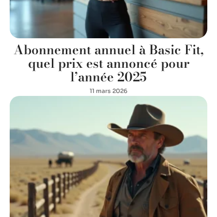
Abonnement annuel à Basic Fit,
quel prix est annoncé pour
l’année 2025
11 mars 2026