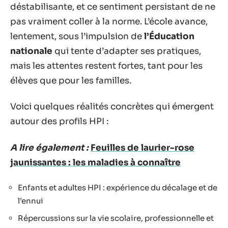
déstabilisante, et ce sentiment persistant de ne
pas vraiment coller à la norme. L’école avance,
lentement, sous l’impulsion de
l’Éducation
nationale
qui tente d’adapter ses pratiques,
mais les attentes restent fortes, tant pour les
élèves que pour les familles.
Voici quelques réalités concrètes qui émergent
autour des profils HPI :
A lire également :
Feuilles de laurier-rose
jaunissantes : les maladies à connaître
Enfants et adultes HPI : expérience du décalage et de
l’ennui
Répercussions sur la vie scolaire, professionnelle et