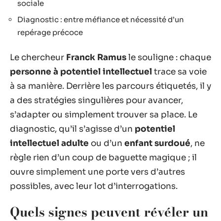
sociale
Diagnostic : entre méfiance et nécessité d’un
repérage précoce
Le chercheur
Franck Ramus
le souligne : chaque
personne à potentiel intellectuel
trace sa voie
à sa manière. Derrière les parcours étiquetés, il y
a des stratégies singulières pour avancer,
s’adapter ou simplement trouver sa place. Le
diagnostic, qu’il s’agisse d’un
potentiel
intellectuel adulte
ou d’un
enfant surdoué
, ne
règle rien d’un coup de baguette magique ; il
ouvre simplement une porte vers d’autres
possibles, avec leur lot d’interrogations.
Quels signes peuvent révéler un