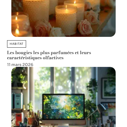
HABITAT
Les bougies les plus parfumées et leurs
caractéristiques olfactives
11 mars 2026