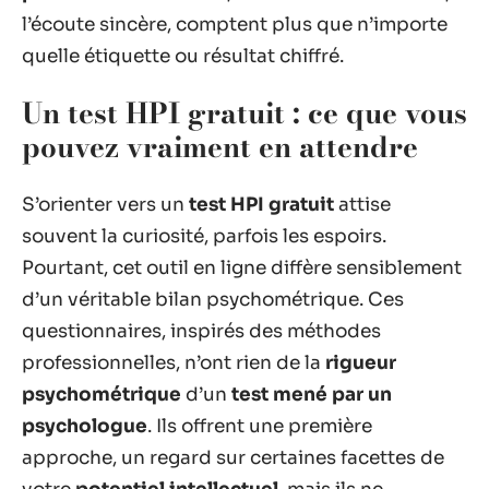
l’écoute sincère, comptent plus que n’importe
quelle étiquette ou résultat chiffré.
Un test HPI gratuit : ce que vous
pouvez vraiment en attendre
S’orienter vers un
test HPI gratuit
attise
souvent la curiosité, parfois les espoirs.
Pourtant, cet outil en ligne diffère sensiblement
d’un véritable bilan psychométrique. Ces
questionnaires, inspirés des méthodes
professionnelles, n’ont rien de la
rigueur
psychométrique
d’un
test mené par un
psychologue
. Ils offrent une première
approche, un regard sur certaines facettes de