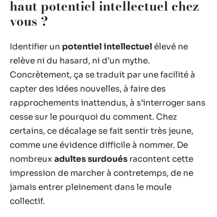
haut potentiel intellectuel chez
vous ?
Identifier un
potentiel intellectuel
élevé ne
relève ni du hasard, ni d’un mythe.
Concrètement, ça se traduit par une facilité à
capter des idées nouvelles, à faire des
rapprochements inattendus, à s’interroger sans
cesse sur le pourquoi du comment. Chez
certains, ce décalage se fait sentir très jeune,
comme une évidence difficile à nommer. De
nombreux
adultes surdoués
racontent cette
impression de marcher à contretemps, de ne
jamais entrer pleinement dans le moule
collectif.