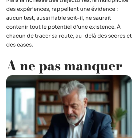
Mais la richesse des trajectoires, la multiplicité
des expériences, rappellent une évidence :
aucun test, aussi fiable soit-il, ne saurait
contenir tout le potentiel d’une existence. À
chacun de tracer sa route, au-delà des scores et
des cases.
A ne pas manquer