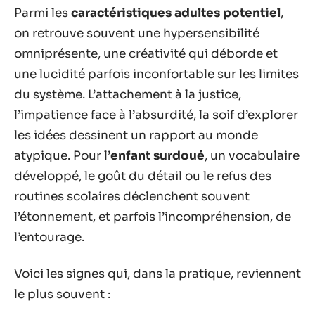
Parmi les
caractéristiques adultes potentiel
,
on retrouve souvent une hypersensibilité
omniprésente, une créativité qui déborde et
une lucidité parfois inconfortable sur les limites
du système. L’attachement à la justice,
l’impatience face à l’absurdité, la soif d’explorer
les idées dessinent un rapport au monde
atypique. Pour l’
enfant surdoué
, un vocabulaire
développé, le goût du détail ou le refus des
routines scolaires déclenchent souvent
l’étonnement, et parfois l’incompréhension, de
l’entourage.
Voici les signes qui, dans la pratique, reviennent
le plus souvent :