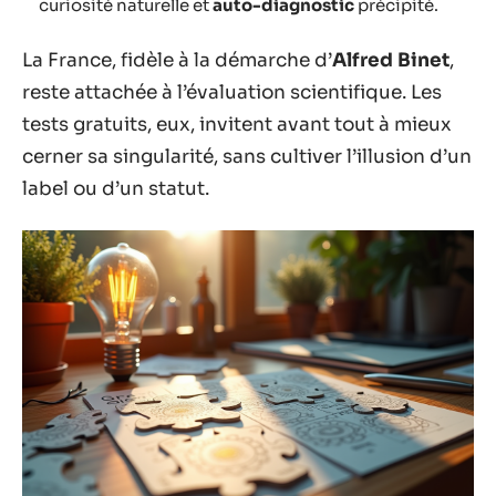
curiosité naturelle et
auto-diagnostic
précipité.
La France, fidèle à la démarche d’
Alfred Binet
,
reste attachée à l’évaluation scientifique. Les
tests gratuits, eux, invitent avant tout à mieux
cerner sa singularité, sans cultiver l’illusion d’un
label ou d’un statut.