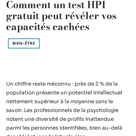
Comment un test HPI
gratuit peut révéler vos
capacités cachées
BIEN-ÊTRE
Un chiffre reste méconnu : près de 2 % de la
population présente un potentiel intellectuel
nettement supérieur à la moyenne sans le
savoir. Les professionnels de la psychologie
notent une diversité de profils inattendue
parmi les personnes identifiées, bien au-delà