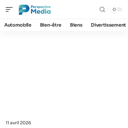
Automobile
Bien-être
Biens
Divertissement
11 avril 2026