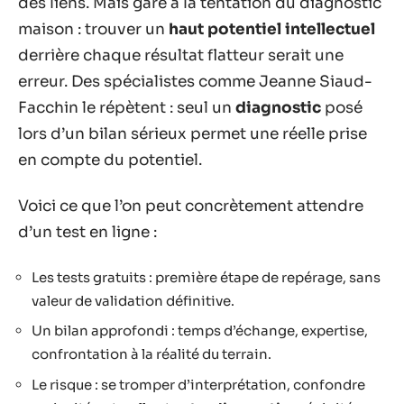
des liens. Mais gare à la tentation du diagnostic
maison : trouver un
haut potentiel intellectuel
derrière chaque résultat flatteur serait une
erreur. Des spécialistes comme Jeanne Siaud-
Facchin le répètent : seul un
diagnostic
posé
lors d’un bilan sérieux permet une réelle prise
en compte du potentiel.
Voici ce que l’on peut concrètement attendre
d’un test en ligne :
Les tests gratuits : première étape de repérage, sans
valeur de validation définitive.
Un bilan approfondi : temps d’échange, expertise,
confrontation à la réalité du terrain.
Le risque : se tromper d’interprétation, confondre