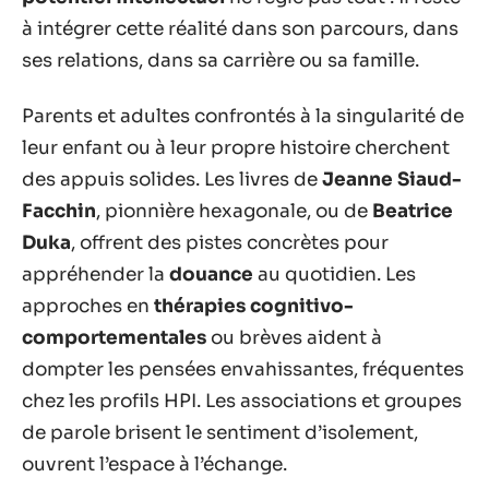
à intégrer cette réalité dans son parcours, dans
ses relations, dans sa carrière ou sa famille.
Parents et adultes confrontés à la singularité de
leur enfant ou à leur propre histoire cherchent
des appuis solides. Les livres de
Jeanne Siaud-
Facchin
, pionnière hexagonale, ou de
Beatrice
Duka
, offrent des pistes concrètes pour
appréhender la
douance
au quotidien. Les
approches en
thérapies cognitivo-
comportementales
ou brèves aident à
dompter les pensées envahissantes, fréquentes
chez les profils HPI. Les associations et groupes
de parole brisent le sentiment d’isolement,
ouvrent l’espace à l’échange.