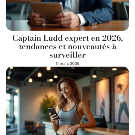
Captain Ludd expert en 2026,
tendances et nouveautés à
surveiller
11 mars 2026