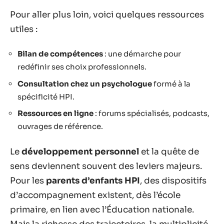
Pour aller plus loin, voici quelques ressources
utiles :
Bilan de compétences
: une démarche pour
redéfinir ses choix professionnels.
Consultation chez un psychologue
formé à la
spécificité HPI.
Ressources en ligne
: forums spécialisés, podcasts,
ouvrages de référence.
Le
développement personnel
et la quête de
sens deviennent souvent des leviers majeurs.
Pour les
parents d’enfants HPI
, des dispositifs
d’accompagnement existent, dès l’école
primaire, en lien avec l’Éducation nationale.