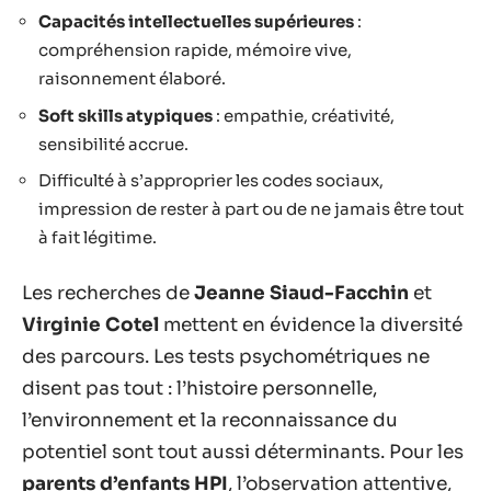
Capacités intellectuelles supérieures
:
compréhension rapide, mémoire vive,
raisonnement élaboré.
Soft skills atypiques
: empathie, créativité,
sensibilité accrue.
Difficulté à s’approprier les codes sociaux,
impression de rester à part ou de ne jamais être tout
à fait légitime.
Les recherches de
Jeanne Siaud-Facchin
et
Virginie Cotel
mettent en évidence la diversité
des parcours. Les tests psychométriques ne
disent pas tout : l’histoire personnelle,
l’environnement et la reconnaissance du
potentiel sont tout aussi déterminants. Pour les
parents d’enfants HPI
, l’observation attentive,