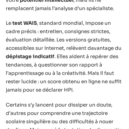
votre
potentiel intellectuel
, mais ils ne
remplacent jamais l’analyse d’un spécialiste.
Le
test WAIS
, standard mondial, impose un
cadre précis : entretien, consignes strictes,
évaluation détaillée. Les versions gratuites,
accessibles sur Internet, relèvent davantage du
dépistage indicatif
. Elles aident à repérer des
tendances, à questionner son rapport à
l’apprentissage ou à la créativité. Mais il faut
rester lucide : un score obtenu en ligne ne suffit
jamais pour se déclarer HPI.
Certains s’y lancent pour dissiper un doute,
d’autres pour comprendre une trajectoire
scolaire singulière ou des difficultés à nouer