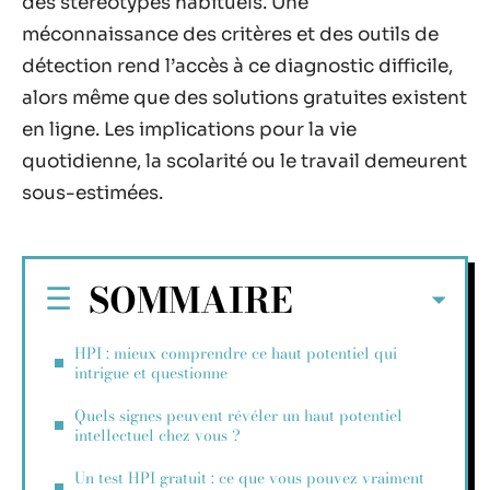
des stéréotypes habituels. Une
méconnaissance des critères et des outils de
détection rend l’accès à ce diagnostic difficile,
alors même que des solutions gratuites existent
en ligne. Les implications pour la vie
quotidienne, la scolarité ou le travail demeurent
sous-estimées.
SOMMAIRE
HPI : mieux comprendre ce haut potentiel qui
intrigue et questionne
Quels signes peuvent révéler un haut potentiel
intellectuel chez vous ?
Un test HPI gratuit : ce que vous pouvez vraiment