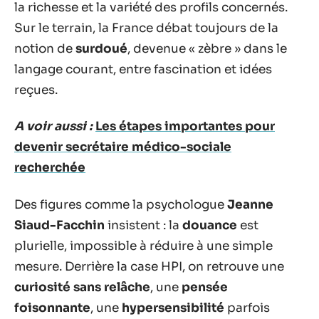
la richesse et la variété des profils concernés.
Sur le terrain, la France débat toujours de la
notion de
surdoué
, devenue « zèbre » dans le
langage courant, entre fascination et idées
reçues.
A voir aussi :
Les étapes importantes pour
devenir secrétaire médico-sociale
recherchée
Des figures comme la psychologue
Jeanne
Siaud-Facchin
insistent : la
douance
est
plurielle, impossible à réduire à une simple
mesure. Derrière la case HPI, on retrouve une
curiosité sans relâche
, une
pensée
foisonnante
, une
hypersensibilité
parfois