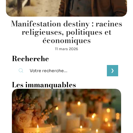
Manifestation destiny : racines
religieuses, politiques et
économiques
11 mars 2026
Recherche
Les immanquables