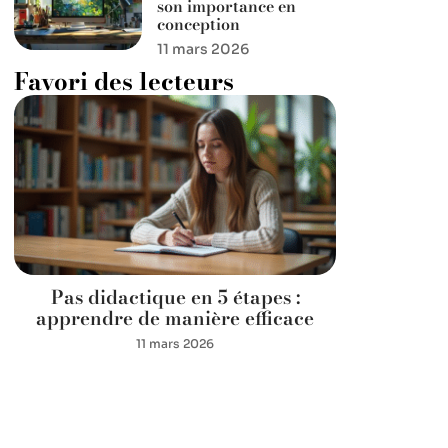
son importance en
conception
11 mars 2026
Favori des lecteurs
Pas didactique en 5 étapes :
apprendre de manière efficace
11 mars 2026