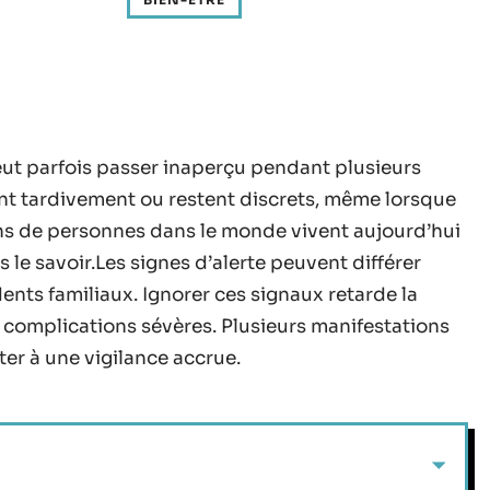
eut parfois passer inaperçu pendant plusieurs
t tardivement ou restent discrets, même lorsque
ons de personnes dans le monde vivent aujourd’hui
 le savoir.Les signes d’alerte peuvent différer
dents familiaux. Ignorer ces signaux retarde la
 complications sévères. Plusieurs manifestations
ter à une vigilance accrue.