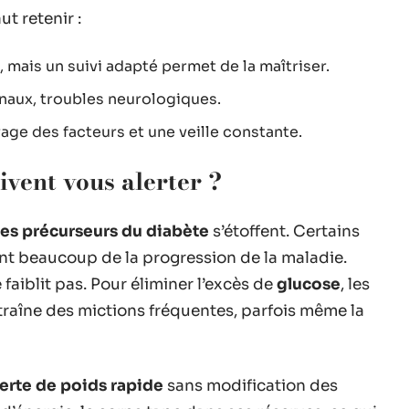
ut retenir :
s, mais un suivi adapté permet de la maîtriser.
énaux, troubles neurologiques.
age des facteurs et une veille constante.
ivent vous alerter ?
es précurseurs du diabète
s’étoffent. Certains
t beaucoup de la progression de la maladie.
 faiblit pas. Pour éliminer l’excès de
glucose
, les
entraîne des mictions fréquentes, parfois même la
erte de poids rapide
sans modification des