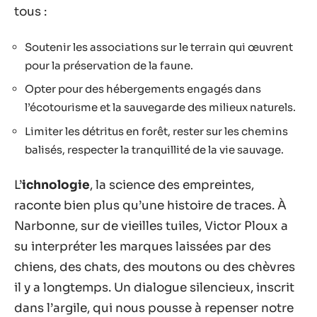
tous :
Soutenir les associations sur le terrain qui œuvrent
pour la préservation de la faune.
Opter pour des hébergements engagés dans
l’écotourisme et la sauvegarde des milieux naturels.
Limiter les détritus en forêt, rester sur les chemins
balisés, respecter la tranquillité de la vie sauvage.
L’
ichnologie
, la science des empreintes,
raconte bien plus qu’une histoire de traces. À
Narbonne, sur de vieilles tuiles, Victor Ploux a
su interpréter les marques laissées par des
chiens, des chats, des moutons ou des chèvres
il y a longtemps. Un dialogue silencieux, inscrit
dans l’argile, qui nous pousse à repenser notre