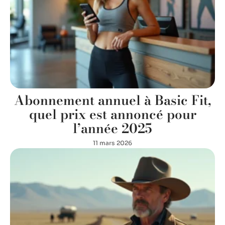
Abonnement annuel à Basic Fit,
quel prix est annoncé pour
l’année 2025
11 mars 2026