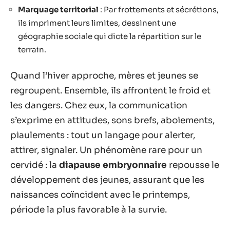
Marquage territorial
: Par frottements et sécrétions,
ils impriment leurs limites, dessinent une
géographie sociale qui dicte la répartition sur le
terrain.
Quand l’hiver approche, mères et jeunes se
regroupent. Ensemble, ils affrontent le froid et
les dangers. Chez eux, la communication
s’exprime en attitudes, sons brefs, aboiements,
piaulements : tout un langage pour alerter,
attirer, signaler. Un phénomène rare pour un
cervidé : la
diapause embryonnaire
repousse le
développement des jeunes, assurant que les
naissances coïncident avec le printemps,
période la plus favorable à la survie.