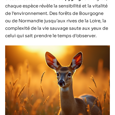
chaque espèce révèle la sensibilité et la vitalité
de l’environnement. Des forêts de Bourgogne
ou de Normandie jusqu’aux rives de la Loire, la
complexité de la vie sauvage saute aux yeux de
celui qui sait prendre le temps d’observer.