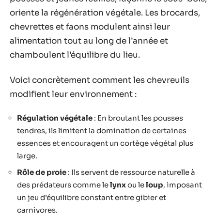
oriente la régénération végétale. Les brocards,
chevrettes et faons modulent ainsi leur
alimentation tout au long de l’année et
chamboulent l’équilibre du lieu.
Voici concrètement comment les chevreuils
modifient leur environnement :
Régulation végétale
: En broutant les pousses
tendres, ils limitent la domination de certaines
essences et encouragent un cortège végétal plus
large.
Rôle de proie
: Ils servent de ressource naturelle à
des prédateurs comme le
lynx
ou le
loup
, imposant
un jeu d’équilibre constant entre gibier et
carnivores.