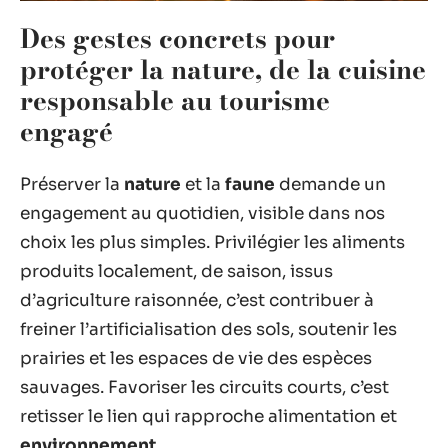
Des gestes concrets pour
protéger la nature, de la cuisine
responsable au tourisme
engagé
Préserver la
nature
et la
faune
demande un
engagement au quotidien, visible dans nos
choix les plus simples. Privilégier les aliments
produits localement, de saison, issus
d’agriculture raisonnée, c’est contribuer à
freiner l’artificialisation des sols, soutenir les
prairies et les espaces de vie des espèces
sauvages. Favoriser les circuits courts, c’est
retisser le lien qui rapproche alimentation et
environnement
.