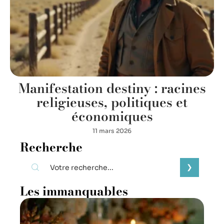
Manifestation destiny : racines
religieuses, politiques et
économiques
11 mars 2026
Recherche
Les immanquables