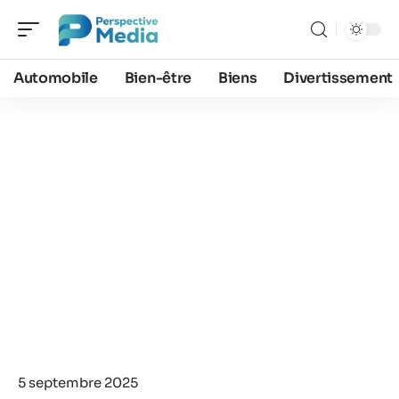
Automobile
Bien-être
Biens
Divertissement
5 septembre 2025