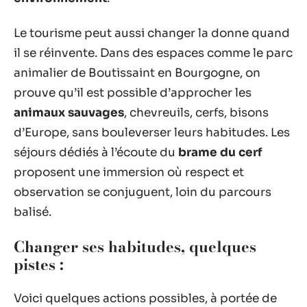
Le tourisme peut aussi changer la donne quand
il se réinvente. Dans des espaces comme le parc
animalier de Boutissaint en Bourgogne, on
prouve qu’il est possible d’approcher les
animaux sauvages
, chevreuils, cerfs, bisons
d’Europe, sans bouleverser leurs habitudes. Les
séjours dédiés à l’écoute du
brame du cerf
proposent une immersion où respect et
observation se conjuguent, loin du parcours
balisé.
Changer ses habitudes, quelques
pistes :
Voici quelques actions possibles, à portée de