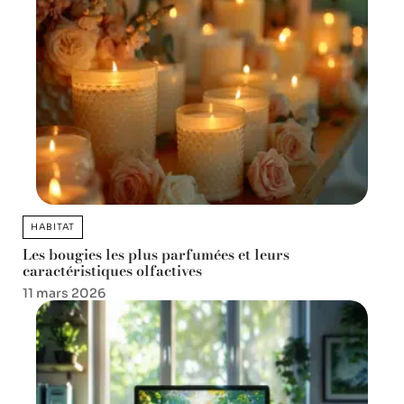
HABITAT
Les bougies les plus parfumées et leurs
caractéristiques olfactives
11 mars 2026