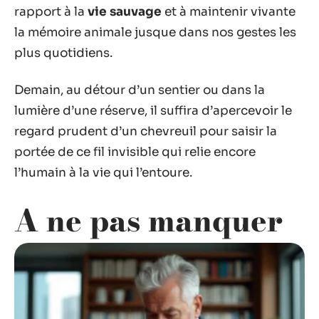
rapport à la
vie sauvage
et à maintenir vivante
la mémoire animale jusque dans nos gestes les
plus quotidiens.
Demain, au détour d’un sentier ou dans la
lumière d’une réserve, il suffira d’apercevoir le
regard prudent d’un chevreuil pour saisir la
portée de ce fil invisible qui relie encore
l’humain à la vie qui l’entoure.
A ne pas manquer