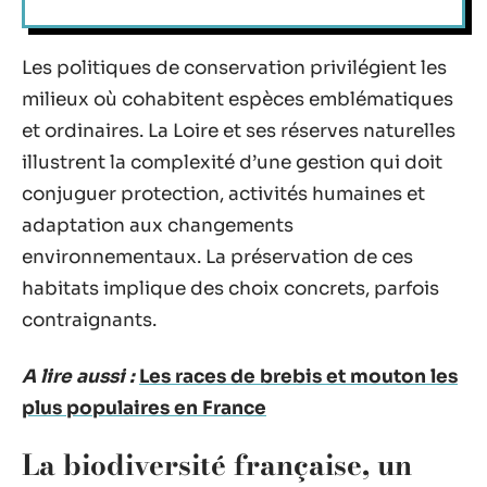
Les politiques de conservation privilégient les
milieux où cohabitent espèces emblématiques
et ordinaires. La Loire et ses réserves naturelles
illustrent la complexité d’une gestion qui doit
conjuguer protection, activités humaines et
adaptation aux changements
environnementaux. La préservation de ces
habitats implique des choix concrets, parfois
contraignants.
A lire aussi :
Les races de brebis et mouton les
plus populaires en France
La biodiversité française, un