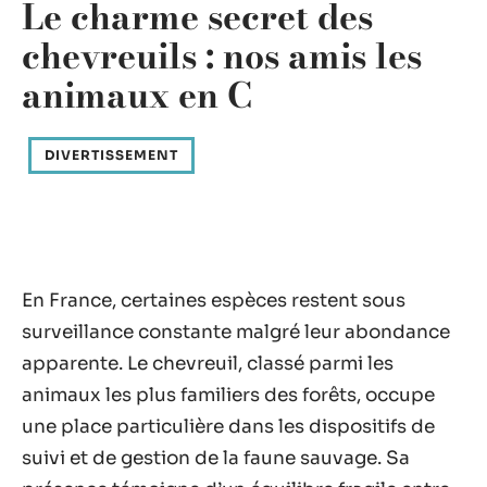
Le charme secret des
chevreuils : nos amis les
animaux en C
DIVERTISSEMENT
En France, certaines espèces restent sous
surveillance constante malgré leur abondance
apparente. Le chevreuil, classé parmi les
animaux les plus familiers des forêts, occupe
une place particulière dans les dispositifs de
suivi et de gestion de la faune sauvage. Sa