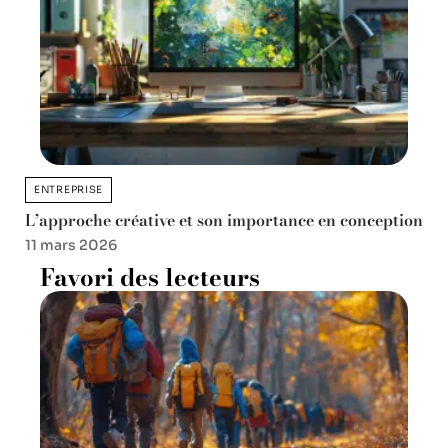
ENTREPRISE
L’approche créative et son importance en conception
11 mars 2026
Favori des lecteurs