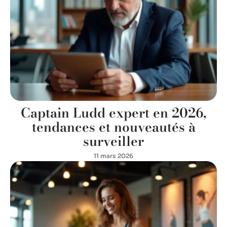
Captain Ludd expert en 2026,
tendances et nouveautés à
surveiller
11 mars 2026