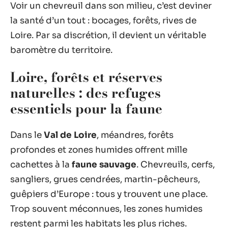
Voir un chevreuil dans son milieu, c’est deviner
la santé d’un tout : bocages, forêts, rives de
Loire. Par sa discrétion, il devient un véritable
baromètre du territoire.
Loire, forêts et réserves
naturelles : des refuges
essentiels pour la faune
Dans le
Val de Loire
, méandres, forêts
profondes et zones humides offrent mille
cachettes à la
faune sauvage
. Chevreuils, cerfs,
sangliers, grues cendrées, martin-pêcheurs,
guêpiers d’Europe : tous y trouvent une place.
Trop souvent méconnues, les zones humides
restent parmi les habitats les plus riches.