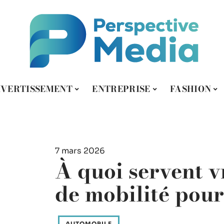
IVERTISSEMENT
ENTREPRISE
FASHION
7 mars 2026
À quoi servent v
de mobilité pour
AUTOMOBILE