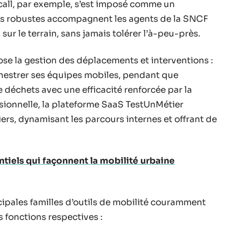
all, par exemple, s’est imposé comme un
les robustes accompagnent les agents de la SNCF
, sur le terrain, sans jamais tolérer l’à-peu-près.
se la gestion des déplacements et interventions :
chestrer ses équipes mobiles, pendant que
 déchets avec une efficacité renforcée par la
onnelle, la plateforme SaaS TestUnMétier
rs, dynamisant les parcours internes et offrant de
ntiels qui façonnent la mobilité urbaine
ipales familles d’outils de mobilité couramment
s fonctions respectives :