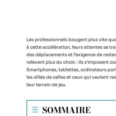
Les professionnels bougent plus vite que
à cette accélération, leurs attentes se tra
des déplacements et l’exigence de rester 
relèvent plus du choix : ils s’imposent 
Smartphones, tablettes, ordinateurs por
les alliés de celles et ceux qui veulent re
leur terrain de jeu.
SOMMAIRE