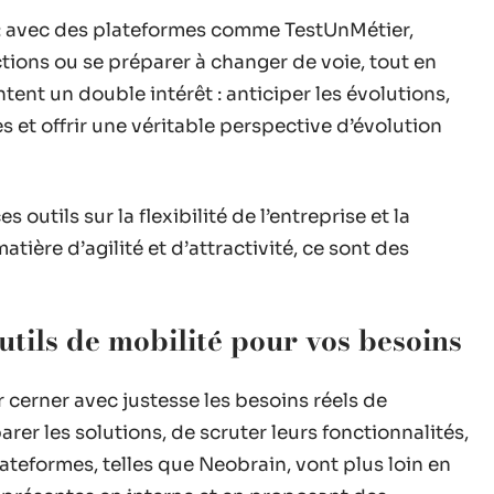
i : avec des plateformes comme TestUnMétier,
ions ou se préparer à changer de voie, tout en
tent un double intérêt : anticiper les évolutions,
 et offrir une véritable perspective d’évolution
s outils sur la flexibilité de l’entreprise et la
tière d’agilité et d’attractivité, ce sont des
tils de mobilité pour vos besoins
 cerner avec justesse les besoins réels de
rer les solutions, de scruter leurs fonctionnalités,
ateformes, telles que Neobrain, vont plus loin en