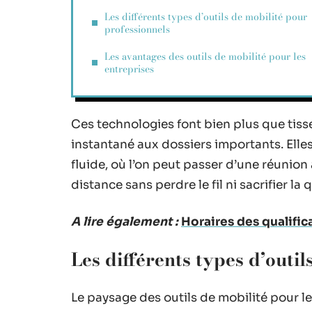
Les différents types d’outils de mobilité pour
professionnels
Les avantages des outils de mobilité pour les
entreprises
Ces technologies font bien plus que tisse
instantané aux dossiers importants. Elles
fluide, où l’on peut passer d’une réunion
distance sans perdre le fil ni sacrifier la q
A lire également :
Horaires des qualificat
Les différents types d’outi
Le paysage des outils de mobilité pour l