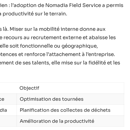
 bien : l’adoption de Nomadia Field Service a permis
 productivité sur le terrain.
 là. Miser sur la mobilité interne donne aux
le recours au recrutement externe et abaisse les
’elle soit fonctionnelle ou géographique,
ces et renforce l’attachement à l’entreprise.
nt de ses talents, elle mise sur la fidélité et les
Objectif
ce
Optimisation des tournées
dia
Planification des collectes de déchets
Amélioration de la productivité