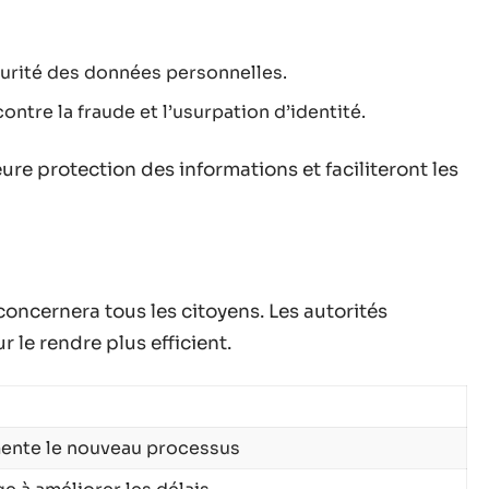
curité des données personnelles.
ntre la fraude et l’usurpation d’identité.
re protection des informations et faciliteront les
concernera tous les citoyens. Les autorités
 le rendre plus efficient.
ente le nouveau processus