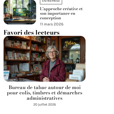
ENTREPRISE
L’approche créative et
son importance en
conception
11 mars 2026
Favori des lecteurs
Bureau de tabac autour de moi
pour colis, timbres et démarches
administratives
20 juillet 2026