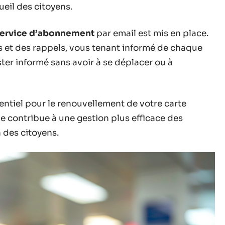
ueil des citoyens.
ervice d’abonnement
par email est mis en place.
s et des rappels, vous tenant informé de chaque
ter informé sans avoir à se déplacer ou à
entiel pour le renouvellement de votre carte
lle contribue à une gestion plus efficace des
 des citoyens.