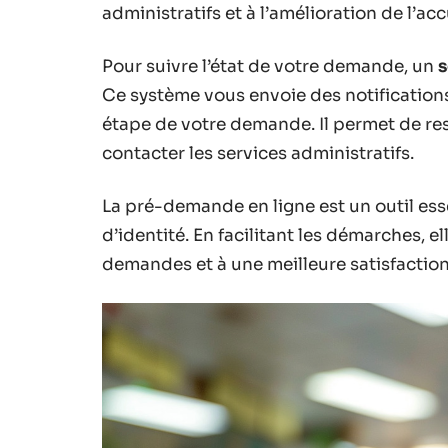
administratifs et à l’amélioration de l’acc
Pour suivre l’état de votre demande, un
s
Ce système vous envoie des notification
étape de votre demande. Il permet de res
contacter les services administratifs.
La pré-demande en ligne est un outil ess
d’identité. En facilitant les démarches, e
demandes et à une meilleure satisfaction