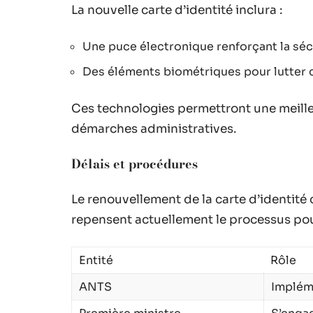
La nouvelle carte d’identité inclura :
Une puce électronique renforçant la sé
Des éléments biométriques pour lutter co
Ces technologies permettront une meilleu
démarches administratives.
Délais et procédures
Le renouvellement de la carte d’identité 
repensent actuellement le processus pour
Entité
Rôle
ANTS
Implém