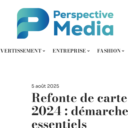
IVERTISSEMENT
ENTREPRISE
FASHION
5 août 2025
Refonte de carte
2024 : démarche
essentiels