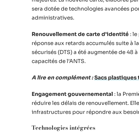
sera dotée de technologies avancées pour
administratives.
Renouvellement de carte d’identité
: l
réponse aux retards accumulés suite à la
sécurisés (DTS) a été augmentée de 48 à 7
capacités de l’ANTS.
A lire en complément :
Sacs plastiques 
Engagement gouvernemental
: la Premi
réduire les délais de renouvellement. Ell
infrastructures pour répondre aux besoi
Technologies intégrées