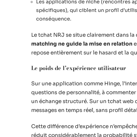
Les applications de niche (rencontres 
spécifiques), qui ciblent un profil d’util
conséquence.
Le tchat NRJ se situe clairement dans la
matching ne guide la mise en relation
e
repose entièrement sur le hasard et la qu
Le poids de l’expérience utilisateur
Sur une application comme Hinge, l’inter
questions de personnalité, à commenter d
un échange structuré. Sur un tchat web c
messages en temps réel, sans profil détai
Cette différence d’expérience n’empêche
réduit considérablement la probabilité s