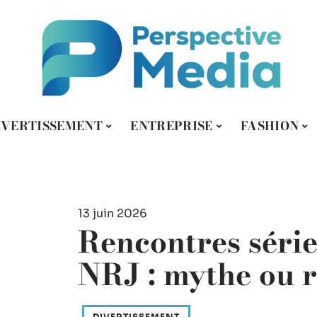
IVERTISSEMENT
ENTREPRISE
FASHION
13 juin 2026
Rencontres série
NRJ : mythe ou r
DIVERTISSEMENT