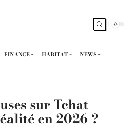
FINANCE
HABITAT
NEWS
uses sur Tchat
éalité en 2026 ?