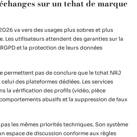
 échanges sur un tchat de marque
2026 va vers des usages plus sobres et plus
. Les utilisateurs attendent des garanties sur la
RGPD et la protection de leurs données
ne permettent pas de conclure que le tchat NRJ
 celui des plateformes dédiées. Les services
 la vérification des profils (vidéo, pièce
e comportements abusifs et la suppression de faux
 pas les mêmes priorités techniques. Son système
un espace de discussion conforme aux règles