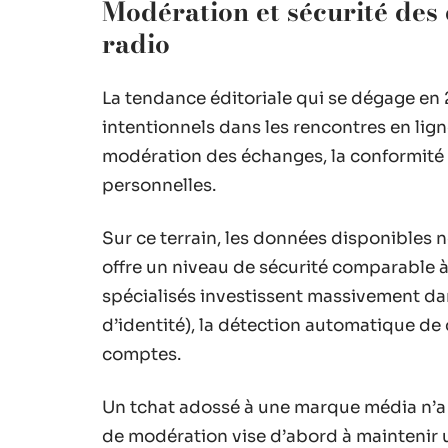
Modération et sécurité des
radio
La tendance éditoriale qui se dégage en 
intentionnels dans les rencontres en ligne
modération des échanges, la conformité 
personnelles.
Sur ce terrain, les données disponibles 
offre un niveau de sécurité comparable à
spécialisés investissent massivement dans
d’identité), la détection automatique d
comptes.
Un tchat adossé à une marque média n’a
de modération vise d’abord à maintenir 