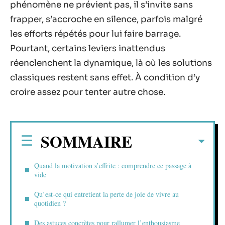
phénomène ne prévient pas, il s’invite sans
frapper, s’accroche en silence, parfois malgré
les efforts répétés pour lui faire barrage.
Pourtant, certains leviers inattendus
réenclenchent la dynamique, là où les solutions
classiques restent sans effet. À condition d’y
croire assez pour tenter autre chose.
SOMMAIRE
Quand la motivation s’effrite : comprendre ce passage à
vide
Qu’est-ce qui entretient la perte de joie de vivre au
quotidien ?
Des astuces concrètes pour rallumer l’enthousiasme