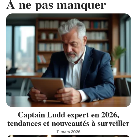
A ne pas manquer
Captain Ludd expert en 2026,
tendances et nouveautés à surveiller
11 mars 2026