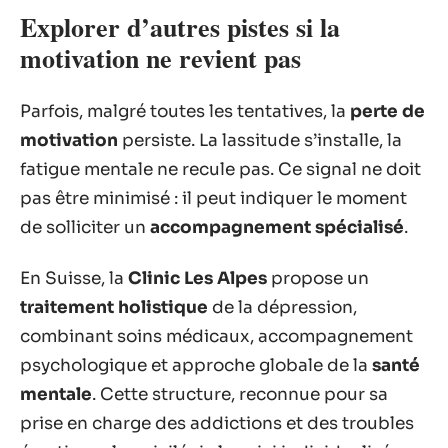
Explorer d’autres pistes si la
motivation ne revient pas
Parfois, malgré toutes les tentatives, la
perte de
motivation
persiste. La lassitude s’installe, la
fatigue mentale ne recule pas. Ce signal ne doit
pas être minimisé : il peut indiquer le moment
de solliciter un
accompagnement spécialisé
.
En Suisse, la
Clinic Les Alpes
propose un
traitement holistique
de la dépression,
combinant soins médicaux, accompagnement
psychologique et approche globale de la
santé
mentale
. Cette structure, reconnue pour sa
prise en charge des addictions et des troubles