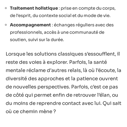
Traitement holistique
: prise en compte du corps,
de l’esprit, du contexte social et du mode de vie.
Accompagnement
: échanges réguliers avec des
professionnels, accès à une communauté de
soutien, suivi sur la durée.
Lorsque les solutions classiques s’essoufflent, il
reste des voies à explorer. Parfois, la santé
mentale réclame d’autres relais, là où l’écoute, la
diversité des approches et la patience ouvrent
de nouvelles perspectives. Parfois, c’est ce pas
de côté qui permet enfin de retrouver l’élan, ou
du moins de reprendre contact avec lui. Qui sait
où ce chemin mène ?