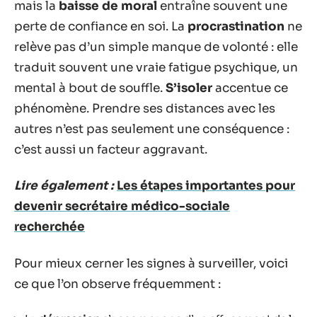
mais la
baisse de moral
entraîne souvent une
perte de confiance en soi. La
procrastination
ne
relève pas d’un simple manque de volonté : elle
traduit souvent une vraie fatigue psychique, un
mental à bout de souffle.
S’isoler
accentue ce
phénomène. Prendre ses distances avec les
autres n’est pas seulement une conséquence :
c’est aussi un facteur aggravant.
Lire également :
Les étapes importantes pour
devenir secrétaire médico-sociale
recherchée
Pour mieux cerner les signes à surveiller, voici
ce que l’on observe fréquemment :