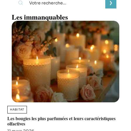
Les immanquables
HABITAT
Les bougies les plus parfumées et leurs caractéristiques
olfactives