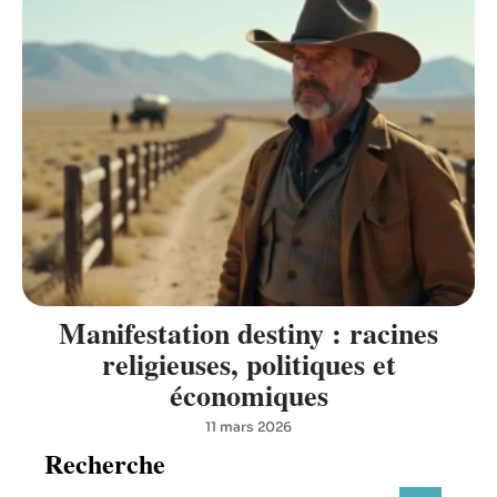
Manifestation destiny : racines
religieuses, politiques et
économiques
11 mars 2026
Recherche