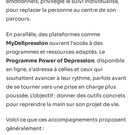
émotionnels, privilégie le suivi individualisé,
pour replacer la personne au centre de son
parcours.
En parallèle, des plateformes comme
MyDelipression
ouvrent l’accès à des
programmes et ressources adaptés. Le
Programme Power of Depression
, disponible
en ligne, s’adresse à celles et ceux qui
souhaitent avancer à leur rythme, parfois avant
de se tourner vers une prise en charge plus
poussée. L’objectif : donner des outils concrets
pour reprendre la main sur son projet de vie.
Voici ce que ces accompagnements proposent
généralement :