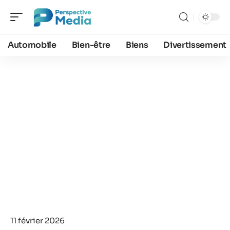
Automobile
Bien-être
Biens
Divertissement
11 février 2026