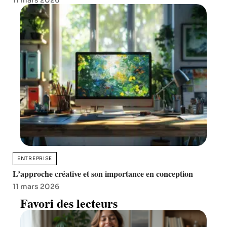
11 mars 2026
ENTREPRISE
L’approche créative et son importance en conception
11 mars 2026
Favori des lecteurs