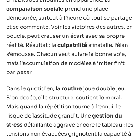
comparaison sociale
prend une place
démesurée, surtout à l’heure où tout se partage
et se commente. Voir les victoires des autres, en
boucle, peut creuser un écart avec sa propre
réalité. Résultat : la
culpabilité
s’installe, l’élan
s’émousse. Chacun veut suivre la bonne voie,
mais l’accumulation de modèles à imiter finit
par peser.
Dans le quotidien, la
routine
joue double jeu.
Bien dosée, elle structure, soutient le moral.
Mais quand la répétition tourne à l’ennui, le
risque de lassitude grandit. Une
gestion du
stress
défaillante aggrave encore le tableau : les
tensions non évacuées grignotent la capacité à