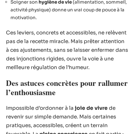
Soigner son
hygiène de vie
(alimentation, sommeil,
activité physique) donne un vrai coup de pouce à la
motivation.
Ces leviers, concrets et accessibles, ne relèvent
pas de la recette miracle. Mais prêter attention
à ces ajustements, sans se laisser enfermer dans
des injonctions rigides, ouvre la voie à une
meilleure régulation de l’humeur.
Des astuces concrètes pour rallumer
l’enthousiasme
Impossible d’ordonner à la
joie de vivre
de
revenir sur simple demande. Mais certaines
pratiques, accessibles, créent un terrain