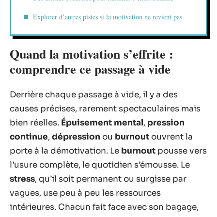
Explorer d’autres pistes si la motivation ne revient pas
Quand la motivation s’effrite :
comprendre ce passage à vide
Derrière chaque passage à vide, il y a des
causes précises, rarement spectaculaires mais
bien réelles.
Épuisement mental
,
pression
continue
,
dépression
ou
burnout
ouvrent la
porte à la démotivation. Le
burnout
pousse vers
l’usure complète, le quotidien s’émousse. Le
stress
, qu’il soit permanent ou surgisse par
vagues, use peu à peu les ressources
intérieures. Chacun fait face avec son bagage,