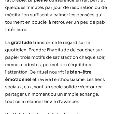
favorable. La
pleine conscience
en fait partie :
quelques minutes par jour de respiration ou de
méditation suffisent à calmer les pensées qui
tournent en boucle, à retrouver un peu de paix
intérieure.
La
gratitude
transforme le regard sur le
quotidien. Prendre l’habitude de coucher sur
papier trois motifs de satisfaction chaque soir,
même modestes, permet de rééquilibrer
l’attention. Ce rituel nourrit le
bien-être
émotionnel
et ravive l’enthousiasme. Les liens
sociaux, eux, sont un socle solide : s’entourer,
partager un moment ou un simple échange,
tout cela relance l’envie d’avancer.