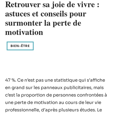
Retrouver sa joie de vivre :
astuces et conseils pour
surmonter la perte de
motivation
BIEN-ÊTRE
47 %. Ce n’est pas une statistique qui s’affiche
en grand sur les panneaux publicitaires, mais
c’est la proportion de personnes confrontées à
une perte de motivation au cours de leur vie
professionnelle, d’après plusieurs études. Le