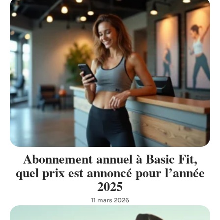
Abonnement annuel à Basic Fit,
quel prix est annoncé pour l’année
2025
11 mars 2026