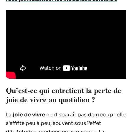
Qu’est-ce qui entretient la perte de
joie de vivre au quotidien ?
La
joie de vivre
ne disparaît pas d’un coup : elle
s’effrite peu à peu, souvent sous l’effet
d’habitudes anodines en apparence. La