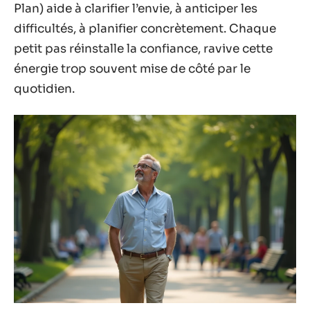
Plan) aide à clarifier l’envie, à anticiper les
difficultés, à planifier concrètement. Chaque
petit pas réinstalle la confiance, ravive cette
énergie trop souvent mise de côté par le
quotidien.