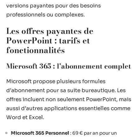
versions payantes pour des besoins
professionnels ou complexes.
Les offres payantes de
PowerPoint : tarifs et
fonctionnalités
Microsoft 365 : l’abonnement complet
Microsoft propose plusieurs formules
d’abonnement pour sa suite bureautique. Les
offres incluent non seulement PowerPoint, mais
aussi d’autres applications essentielles comme
Word et Excel.
Microsoft 365 Personnel
: 69 € par an pour un