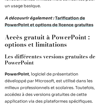
un usage basique.
A découvrir également :
Tarification de
PowerPoint et options de licence gratuites
Accès gratuit à PowerPoint :
options et limitations
Les différentes versions gratuites de
PowerPoint
PowerPoint
, logiciel de présentation
développé par Microsoft, est utilisé dans les
milieux professionnels et scolaires. Toutefois,
accédez à des versions gratuites de cette
application via des plateformes spécifiques.