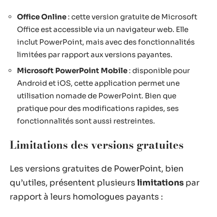
Office Online
: cette version gratuite de Microsoft
Office est accessible via un navigateur web. Elle
inclut PowerPoint, mais avec des fonctionnalités
limitées par rapport aux versions payantes.
Microsoft PowerPoint Mobile
: disponible pour
Android et iOS, cette application permet une
utilisation nomade de PowerPoint. Bien que
pratique pour des modifications rapides, ses
fonctionnalités sont aussi restreintes.
Limitations des versions gratuites
Les versions gratuites de PowerPoint, bien
qu’utiles, présentent plusieurs
limitations
par
rapport à leurs homologues payants :