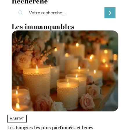
Recherche
Les immanquables
HABITAT
Les bougies les plus parfumées et leurs