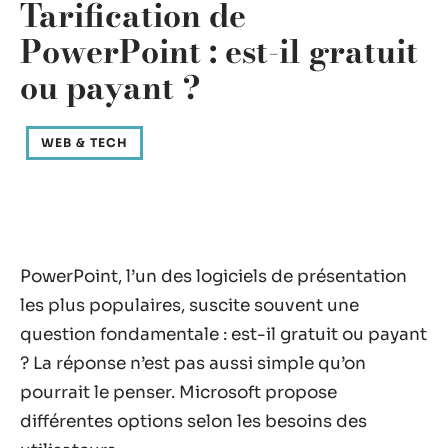
Tarification de
PowerPoint : est-il gratuit
ou payant ?
WEB & TECH
PowerPoint, l’un des logiciels de présentation
les plus populaires, suscite souvent une
question fondamentale : est-il gratuit ou payant
? La réponse n’est pas aussi simple qu’on
pourrait le penser. Microsoft propose
différentes options selon les besoins des