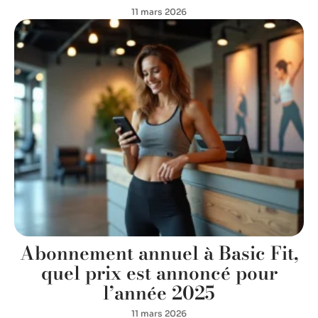
11 mars 2026
Abonnement annuel à Basic Fit,
quel prix est annoncé pour
l’année 2025
11 mars 2026