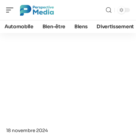
Automobile
Bien-être
Biens
Divertissement
18 novembre 2024