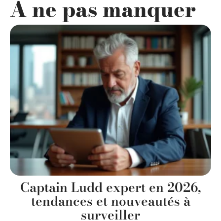
A ne pas manquer
Captain Ludd expert en 2026,
tendances et nouveautés à
surveiller