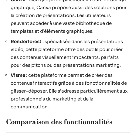
graphique, Canva propose aussi des solutions pour
la création de présentations. Les utilisateurs
peuvent accéder à une vaste bibliothèque de
templates et d’éléments graphiques.
Renderforest
: spécialisée dans les présentations
vidéo, cette plateforme offre des outils pour créer
des contenus visuellement impactants, parfaits
pour des pitchs ou des présentations marketing.
Visme
: cette plateforme permet de créer des
contenus interactifs grâce à des fonctionnalités de
glisser-déposer. Elle s’adresse particulièrement aux
professionnels du marketing et de la
communication.
Comparaison des fonctionnalités