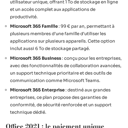
utilisateur unique, offrant 1 To de stockage en ligne
et un accès complet aux applications de
productivité.
Microsoft 365 Famille
: 99 € par an, permettant à
plusieurs membres d’une famille d’utiliser les
applications sur plusieurs appareils. Cette option
inclut aussi 6 To de stockage partagé.
Microsoft 365 Business
: conçu pour les entreprises,
avec des fonctionnalités de collaboration avancées,
un support technique prioritaire et des outils de
communication comme Microsoft Teams.
Microsoft 365 Enterprise
: destiné aux grandes
entreprises, ce plan propose des garanties de
conformité, de sécurité renforcée et un support
technique dédié.
Office 2021 : le paiement unique