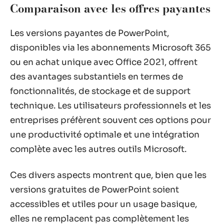
Comparaison avec les offres payantes
Les versions payantes de PowerPoint,
disponibles via les abonnements Microsoft 365
ou en achat unique avec Office 2021, offrent
des avantages substantiels en termes de
fonctionnalités, de stockage et de support
technique. Les utilisateurs professionnels et les
entreprises préfèrent souvent ces options pour
une productivité optimale et une intégration
complète avec les autres outils Microsoft.
Ces divers aspects montrent que, bien que les
versions gratuites de PowerPoint soient
accessibles et utiles pour un usage basique,
elles ne remplacent pas complètement les