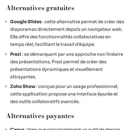
Alternatives gratuites
Google Slides
: cette alternative permet de créer des
diaporamas directement depuis un navigateur web.
Elle offre des fonctionnalités collaboratives en
temps réel, facilitant le travail d’équipe.
Prezi
: se démarquant par une approche non linéaire
des présentations, Prezi permet de créer des
présentations dynamiques et visuellement
attrayantes.
Zoho Show
: conçue pour un usage professionnel,
cette application propose une interface épurée et
des outils collaboratifs avancés.
Alternatives payantes
Canva
: bien que principalement un outil de design