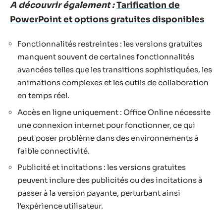
A découvrir également :
Tarification de
PowerPoint et options gratuites disponibles
Fonctionnalités restreintes : les versions gratuites
manquent souvent de certaines fonctionnalités
avancées telles que les transitions sophistiquées, les
animations complexes et les outils de collaboration
en temps réel.
Accès en ligne uniquement : Office Online nécessite
une connexion internet pour fonctionner, ce qui
peut poser problème dans des environnements à
faible connectivité.
Publicité et incitations : les versions gratuites
peuvent inclure des publicités ou des incitations à
passer à la version payante, perturbant ainsi
l’expérience utilisateur.