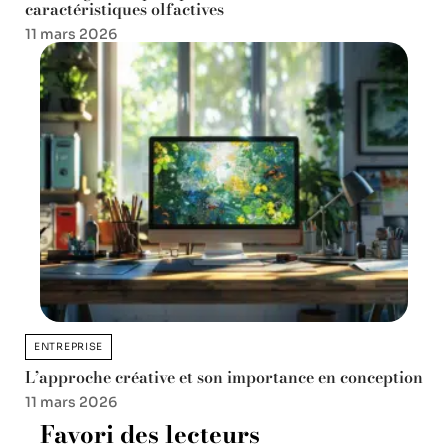
caractéristiques olfactives
11 mars 2026
ENTREPRISE
L’approche créative et son importance en conception
11 mars 2026
Favori des lecteurs