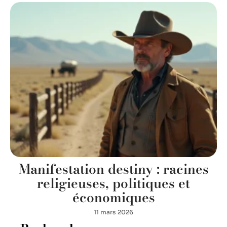
Manifestation destiny : racines
religieuses, politiques et
économiques
11 mars 2026