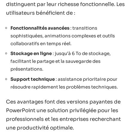
distinguent par leur richesse fonctionnelle. Les
utilisateurs bénéficient de :
Fonctionnalités avancées
: transitions
sophistiquées, animations complexes et outils
collaboratifs en temps réel.
Stockage en ligne
: jusqu’à 6 To de stockage,
facilitant le partage et la sauvegarde des
présentations.
Support technique
: assistance prioritaire pour
résoudre rapidement les problèmes techniques.
Ces avantages font des versions payantes de
PowerPoint une solution privilégiée pour les
professionnels et les entreprises recherchant
une productivité optimale.