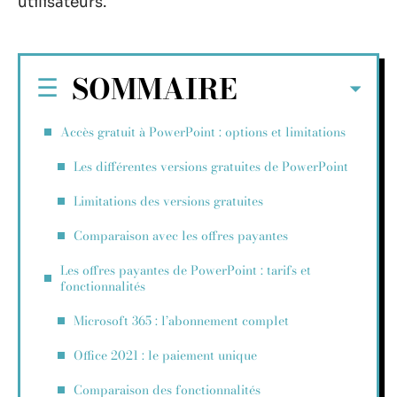
utilisateurs.
SOMMAIRE
Accès gratuit à PowerPoint : options et limitations
Les différentes versions gratuites de PowerPoint
Limitations des versions gratuites
Comparaison avec les offres payantes
Les offres payantes de PowerPoint : tarifs et
fonctionnalités
Microsoft 365 : l’abonnement complet
Office 2021 : le paiement unique
Comparaison des fonctionnalités