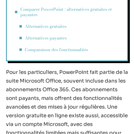
Comparer PowerPoint : alternatives gratuites et
payantes
Alternatives gratuites
Alternatives payantes
Comparaison des fonctionnalités
Pour les particuliers, PowerPoint fait partie de la
suite Microsoft Office, souvent incluse dans les
abonnements Office 365. Ces abonnements
sont payants, mais offrent des fonctionnalités
avancées et des mises à jour régulières. Une
version gratuite en ligne existe aussi, accessible
via un compte Microsoft, avec des
fonctionnalités limitées mais suffisantes pour