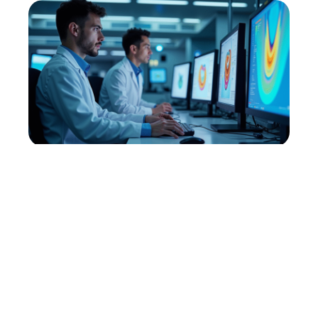
DFS : Définition et utilisation
de la Dynamique des Fluides
en 2025
11 mars 2026