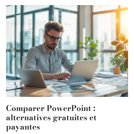
Comparer PowerPoint :
alternatives gratuites et
payantes