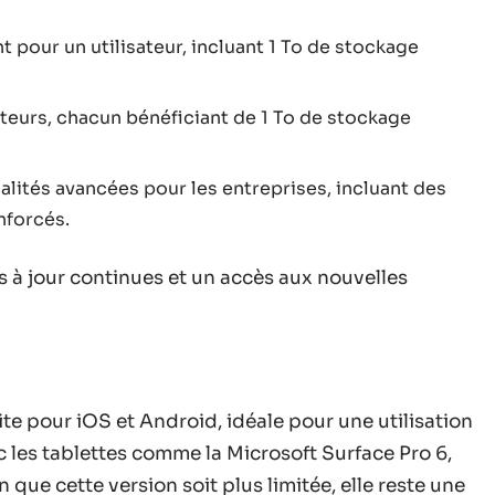
 pour un utilisateur, incluant 1 To de stockage
sateurs, chacun bénéficiant de 1 To de stockage
alités avancées pour les entreprises, incluant des
nforcés.
 à jour continues et un accès aux nouvelles
te pour iOS et Android, idéale pour une utilisation
 les tablettes comme la Microsoft Surface Pro 6,
que cette version soit plus limitée, elle reste une