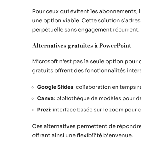
Pour ceux qui évitent les abonnements, l
une option viable. Cette solution s’adres
perpétuelle sans engagement récurrent.
Alternatives gratuites à PowerPoint
Microsoft n’est pas la seule option pour 
gratuits offrent des fonctionnalités intér
Google Slides
: collaboration en temps r
Canva
: bibliothèque de modèles pour d
Prezi
: interface basée sur le zoom pour 
Ces alternatives permettent de répondre
offrant ainsi une flexibilité bienvenue.