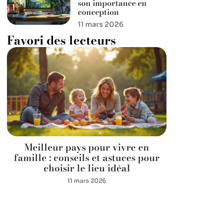
son importance en
conception
11 mars 2026
Favori des lecteurs
Meilleur pays pour vivre en
famille : conseils et astuces pour
choisir le lieu idéal
11 mars 2026