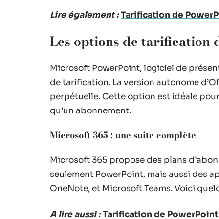
Lire également :
Tarification de PowerPo
Les options de tarification
Microsoft PowerPoint, logiciel de présen
de tarification. La version autonome d’Of
perpétuelle. Cette option est idéale pou
qu’un abonnement.
Microsoft 365 : une suite complète
Microsoft 365 propose des plans d’abon
seulement PowerPoint, mais aussi des ap
OneNote, et Microsoft Teams. Voici quel
A lire aussi :
Tarification de PowerPoint 