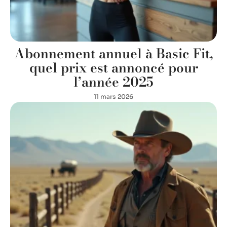
Abonnement annuel à Basic Fit,
quel prix est annoncé pour
l’année 2025
11 mars 2026