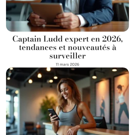
Captain Ludd expert en 2026,
tendances et nouveautés à
surveiller
11 mars 2026