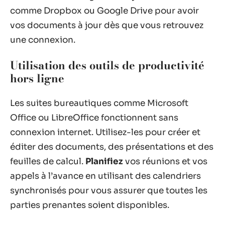
comme Dropbox ou Google Drive pour avoir
vos documents à jour dès que vous retrouvez
une connexion.
Utilisation des outils de productivité
hors ligne
Les suites bureautiques comme Microsoft
Office ou LibreOffice fonctionnent sans
connexion internet. Utilisez-les pour créer et
éditer des documents, des présentations et des
feuilles de calcul.
Planifiez
vos réunions et vos
appels à l’avance en utilisant des calendriers
synchronisés pour vous assurer que toutes les
parties prenantes soient disponibles.