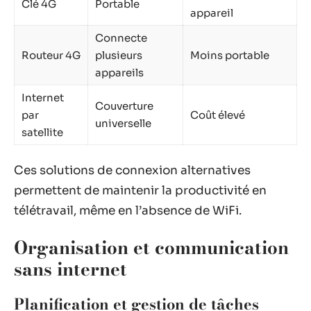
Clé 4G
Portable
appareil
Connecte
Routeur 4G
plusieurs
Moins portable
appareils
Internet
Couverture
par
Coût élevé
universelle
satellite
Ces solutions de connexion alternatives
permettent de maintenir la productivité en
télétravail, même en l’absence de WiFi.
Organisation et communication
sans internet
Planification et gestion de tâches