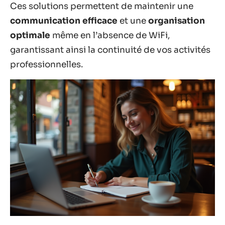
Ces solutions permettent de maintenir une
communication efficace
et une
organisation
optimale
même en l’absence de WiFi,
garantissant ainsi la continuité de vos activités
professionnelles.