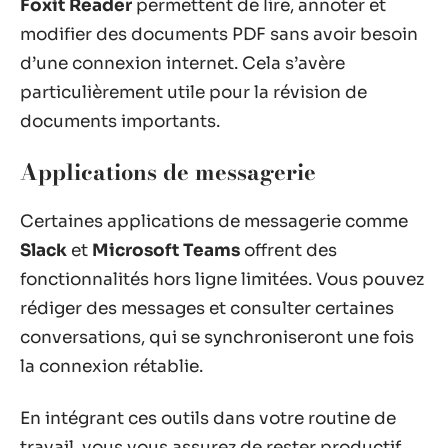
Foxit Reader
permettent de lire, annoter et
modifier des documents PDF sans avoir besoin
d’une connexion internet. Cela s’avère
particulièrement utile pour la révision de
documents importants.
Applications de messagerie
Certaines applications de messagerie comme
Slack
et
Microsoft Teams
offrent des
fonctionnalités hors ligne limitées. Vous pouvez
rédiger des messages et consulter certaines
conversations, qui se synchroniseront une fois
la connexion rétablie.
En intégrant ces outils dans votre routine de
travail, vous vous assurez de rester productif,