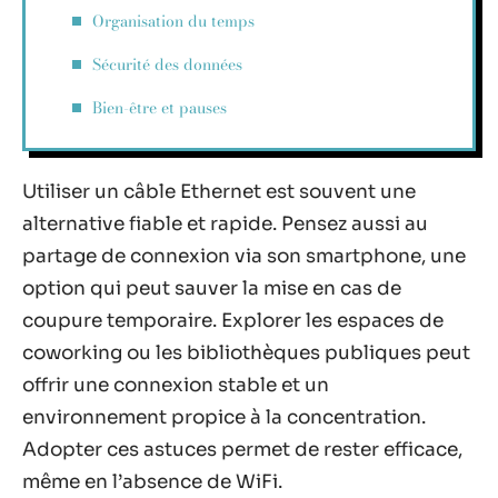
Organisation du temps
Sécurité des données
Bien-être et pauses
Utiliser un câble Ethernet est souvent une
alternative fiable et rapide. Pensez aussi au
partage de connexion via son smartphone, une
option qui peut sauver la mise en cas de
coupure temporaire. Explorer les espaces de
coworking ou les bibliothèques publiques peut
offrir une connexion stable et un
environnement propice à la concentration.
Adopter ces astuces permet de rester efficace,
même en l’absence de WiFi.