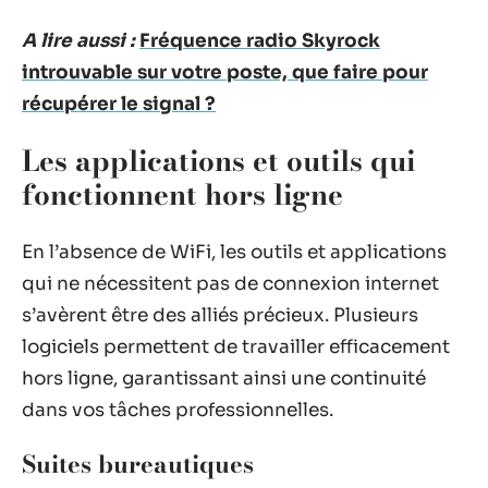
A lire aussi :
Fréquence radio Skyrock
introuvable sur votre poste, que faire pour
récupérer le signal ?
Les applications et outils qui
fonctionnent hors ligne
En l’absence de WiFi, les outils et applications
qui ne nécessitent pas de connexion internet
s’avèrent être des alliés précieux. Plusieurs
logiciels permettent de travailler efficacement
hors ligne, garantissant ainsi une continuité
dans vos tâches professionnelles.
Suites bureautiques