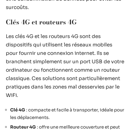
surcoûts.
Clés 4G et routeurs 4G
Les clés 4G et les routeurs 4G sont des
dispositifs qui utilisent les réseaux mobiles
pour fournir une connexion internet. Ils se
branchent simplement sur un port USB de votre
ordinateur ou fonctionnent comme un routeur
classique. Ces solutions sont particulièrement
pratiques dans les zones mal desservies par le
WiFi.
Clé 4G
: compacte et facile à transporter, idéale pour
les déplacements.
Routeur 4G
: offre une meilleure couverture et peut