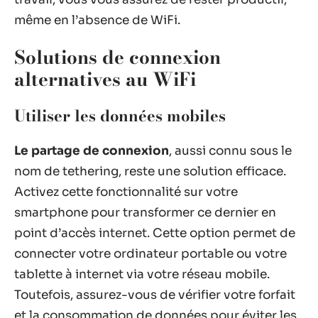
même en l’absence de WiFi.
Solutions de connexion
alternatives au WiFi
Utiliser les données mobiles
Le partage de connexion
, aussi connu sous le
nom de tethering, reste une solution efficace.
Activez cette fonctionnalité sur votre
smartphone pour transformer ce dernier en
point d’accès internet. Cette option permet de
connecter votre ordinateur portable ou votre
tablette à internet via votre réseau mobile.
Toutefois, assurez-vous de vérifier votre forfait
et la consommation de données pour éviter les