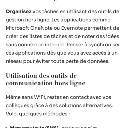
Organisez
vos tâches en utilisant des outils de
gestion hors ligne. Les applications comme
Microsoft OneNote ou Evernote permettent de
créer des listes de tâches et de noter des idées
sans connexion internet. Pensez à synchroniser
ces applications dès que vous avez accès à un
réseau pour éviter toute perte de données.
Utilisation des outils de
communication hors ligne
Même sans WiFi, restez en contact avec vos
collègues grâce à des solutions alternatives.
Voici quelques méthodes :
Messages texte (SMS)
: pratique pour les