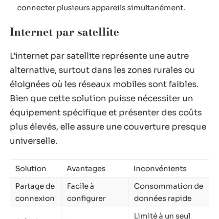
connecter plusieurs appareils simultanément.
Internet par satellite
L’internet par satellite représente une autre
alternative, surtout dans les zones rurales ou
éloignées où les réseaux mobiles sont faibles.
Bien que cette solution puisse nécessiter un
équipement spécifique et présenter des coûts
plus élevés, elle assure une couverture presque
universelle.
Solution
Avantages
Inconvénients
Partage de
Facile à
Consommation de
connexion
configurer
données rapide
Limité à un seul