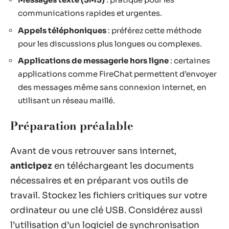
communications rapides et urgentes.
Appels téléphoniques
: préférez cette méthode
pour les discussions plus longues ou complexes.
Applications de messagerie hors ligne
: certaines
applications comme FireChat permettent d’envoyer
des messages même sans connexion internet, en
utilisant un réseau maillé.
Préparation préalable
Avant de vous retrouver sans internet,
anticipez
en téléchargeant les documents
nécessaires et en préparant vos outils de
travail. Stockez les fichiers critiques sur votre
ordinateur ou une clé USB. Considérez aussi
l’utilisation d’un logiciel de synchronisation