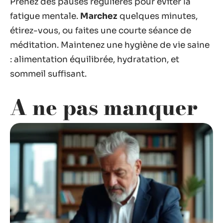
Prenez des pauses régulières pour éviter la
fatigue mentale.
Marchez
quelques minutes,
étirez-vous, ou faites une courte séance de
méditation. Maintenez une hygiène de vie saine
: alimentation équilibrée, hydratation, et
sommeil suffisant.
A ne pas manquer