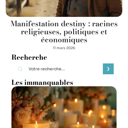
Manifestation destiny : racines
religieuses, politiques et
économiques
11 mars 2026
Recherche
Les immanquables