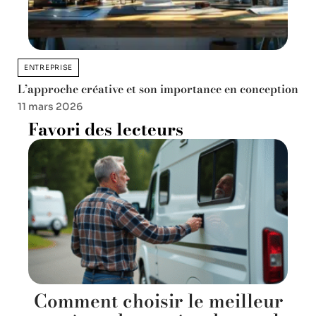
ENTREPRISE
L’approche créative et son importance en conception
11 mars 2026
Favori des lecteurs
Comment choisir le meilleur