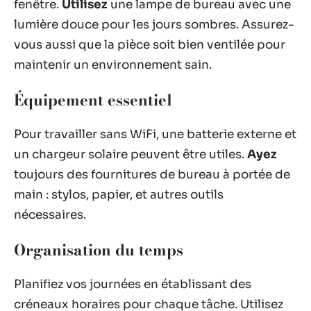
fenêtre.
Utilisez
une lampe de bureau avec une
lumière douce pour les jours sombres. Assurez-
vous aussi que la pièce soit bien ventilée pour
maintenir un environnement sain.
Équipement essentiel
Pour travailler sans WiFi, une batterie externe et
un chargeur solaire peuvent être utiles.
Ayez
toujours des fournitures de bureau à portée de
main : stylos, papier, et autres outils
nécessaires.
Organisation du temps
Planifiez vos journées en établissant des
créneaux horaires pour chaque tâche. Utilisez