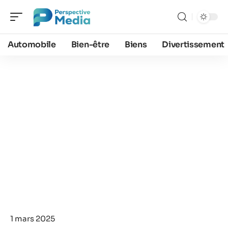
Automobile
Bien-être
Biens
Divertissement
1 mars 2025