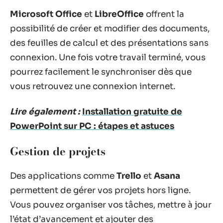
Microsoft Office
et
LibreOffice
offrent la
possibilité de créer et modifier des documents,
des feuilles de calcul et des présentations sans
connexion. Une fois votre travail terminé, vous
pourrez facilement le synchroniser dès que
vous retrouvez une connexion internet.
Lire également :
Installation gratuite de
PowerPoint sur PC : étapes et astuces
Gestion de projets
Des applications comme
Trello
et
Asana
permettent de gérer vos projets hors ligne.
Vous pouvez organiser vos tâches, mettre à jour
l’état d’avancement et ajouter des