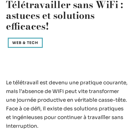
Télétravailler sans WiFi :
astuces et solutions
efficaces!
WEB & TECH
Le télétravail est devenu une pratique courante,
mais l’absence de WiFi peut vite transformer
une journée productive en véritable casse-tête.
Face à ce défi, il existe des solutions pratiques
et ingénieuses pour continuer à travailler sans
interruption.