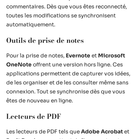
commentaires. Dès que vous êtes reconnecté,
toutes les modifications se synchronisent
automatiquement.
Outils de prise de notes
Pour la prise de notes,
Evernote
et
Microsoft
OneNote
offrent une version hors ligne. Ces
applications permettent de capturer vos idées,
de les organiser et de les consulter même sans
connexion. Tout se synchronise dès que vous
êtes de nouveau en ligne.
Lecteurs de PDF
Les lecteurs de PDF tels que
Adobe Acrobat
et