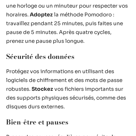
une horloge ou un minuteur pour respecter vos
horaires.
Adoptez
la méthode Pomodoro :
travaillez pendant 25 minutes, puis faites une
pause de 5 minutes. Après quatre cycles,
prenez une pause plus longue.
Sécurité des données
Protégez vos informations en utilisant des
logiciels de chiffrement et des mots de passe
robustes.
Stockez
vos fichiers importants sur
des supports physiques sécurisés, comme des
disques durs externes.
Bien-être et pauses