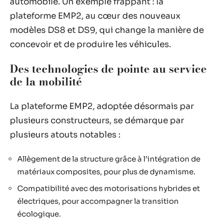
automobile. Un exemple frappant : la
plateforme EMP2, au cœur des nouveaux
modèles DS8 et DS9, qui change la manière de
concevoir et de produire les véhicules.
Des technologies de pointe au service
de la mobilité
La plateforme EMP2, adoptée désormais par
plusieurs constructeurs, se démarque par
plusieurs atouts notables :
Allègement de la structure grâce à l’intégration de
matériaux composites, pour plus de dynamisme.
Compatibilité avec des motorisations hybrides et
électriques, pour accompagner la transition
écologique.