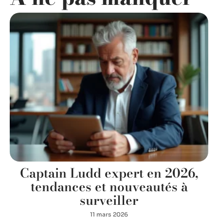
Captain Ludd expert en 2026,
tendances et nouveautés à
surveiller
11 mars 2026