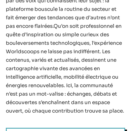
par des voix qui connaissent leur sujet : la
plateforme bouscule la routine du secteur et
fait émerger des tendances que d’autres n’ont
pas encore flairées.Qu’on soit professionnel en
quête d’inspiration ou simple curieux des
bouleversements technologiques, l’expérience
Worldscoops ne laisse pas indifférent. Les
contenus, variés et actualisés, dessinent une
cartographie vivante des avancées en
intelligence artificielle, mobilité électrique ou
énergies renouvelables. Ici, la communauté
n’est pas un mot-valise : échanges, débats et
découvertes s’enchaînent dans un espace
ouvert, où chaque contribution trouve sa place.