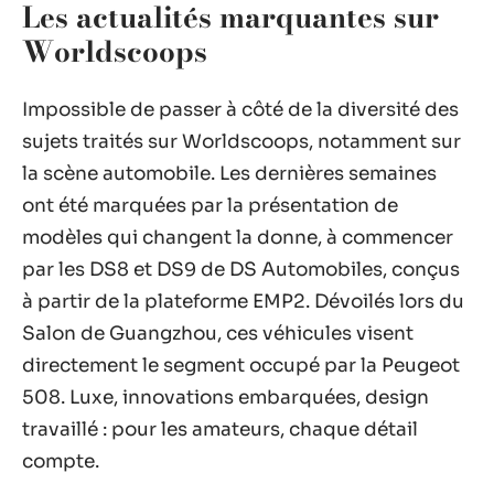
Les actualités marquantes sur
Worldscoops
Impossible de passer à côté de la diversité des
sujets traités sur Worldscoops, notamment sur
la scène automobile. Les dernières semaines
ont été marquées par la présentation de
modèles qui changent la donne, à commencer
par les DS8 et DS9 de DS Automobiles, conçus
à partir de la plateforme EMP2. Dévoilés lors du
Salon de Guangzhou, ces véhicules visent
directement le segment occupé par la Peugeot
508. Luxe, innovations embarquées, design
travaillé : pour les amateurs, chaque détail
compte.