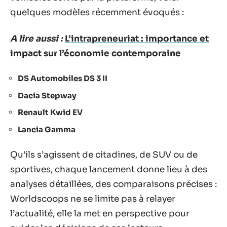
quelques modèles récemment évoqués :
A lire aussi :
L’intrapreneuriat : importance et
impact sur l’économie contemporaine
DS Automobiles DS 3 II
Dacia Stepway
Renault Kwid EV
Lancia Gamma
Qu’ils s’agissent de citadines, de SUV ou de
sportives, chaque lancement donne lieu à des
analyses détaillées, des comparaisons précises :
Worldscoops ne se limite pas à relayer
l’actualité, elle la met en perspective pour