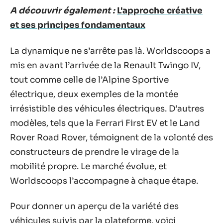
A découvrir également :
L'approche créative
et ses principes fondamentaux
La dynamique ne s’arrête pas là. Worldscoops a
mis en avant l’arrivée de la Renault Twingo IV,
tout comme celle de l’Alpine Sportive
électrique, deux exemples de la montée
irrésistible des véhicules électriques. D’autres
modèles, tels que la Ferrari First EV et le Land
Rover Road Rover, témoignent de la volonté des
constructeurs de prendre le virage de la
mobilité propre. Le marché évolue, et
Worldscoops l’accompagne à chaque étape.
Pour donner un aperçu de la variété des
véhicules suivis par la plateforme, voici