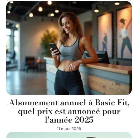
Abonnement annuel à Basic Fit,
quel prix est annoncé pour
l’année 2025
11 mars 2026