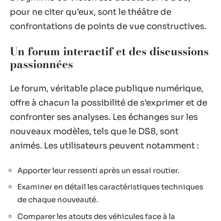
pour ne citer qu’eux, sont le théâtre de
confrontations de points de vue constructives.
Un forum interactif et des discussions
passionnées
Le forum, véritable place publique numérique,
offre à chacun la possibilité de s’exprimer et de
confronter ses analyses. Les échanges sur les
nouveaux modèles, tels que le DS8, sont
animés. Les utilisateurs peuvent notamment :
Apporter leur ressenti après un essai routier.
Examiner en détail les caractéristiques techniques
de chaque nouveauté.
Comparer les atouts des véhicules face à la