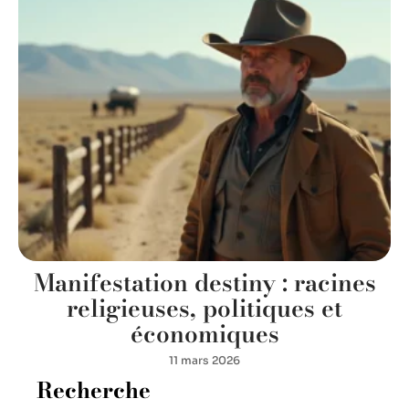
Manifestation destiny : racines
religieuses, politiques et
économiques
11 mars 2026
Recherche