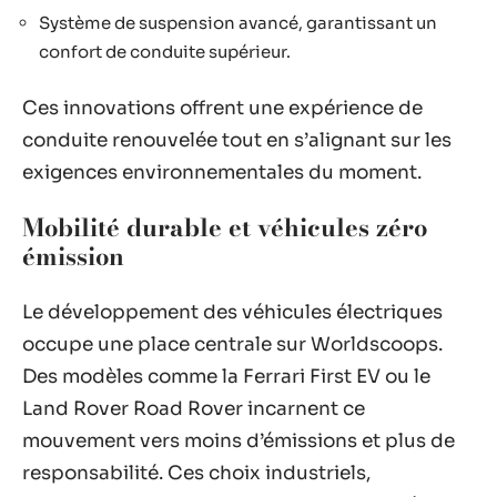
Système de suspension avancé, garantissant un
confort de conduite supérieur.
Ces innovations offrent une expérience de
conduite renouvelée tout en s’alignant sur les
exigences environnementales du moment.
Mobilité durable et véhicules zéro
émission
Le développement des véhicules électriques
occupe une place centrale sur Worldscoops.
Des modèles comme la Ferrari First EV ou le
Land Rover Road Rover incarnent ce
mouvement vers moins d’émissions et plus de
responsabilité. Ces choix industriels,