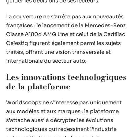
guider les décisions de ses lecteurs.
La couverture ne s’arrête pas aux nouveautés
françaises : le lancement de la Mercedes-Benz
Classe A180d AMG Line et celui de la Cadillac
Celestiq figurent également parmi les sujets
traités, offrant une vision transversale et
internationale du secteur auto.
Les innovations technologiques
de la plateforme
Worldscoops ne s’intéresse pas uniquement
aux modèles et aux marques : la plateforme
s’attache aussi à décrypter les évolutions
technologiques qui redessinent l’industrie