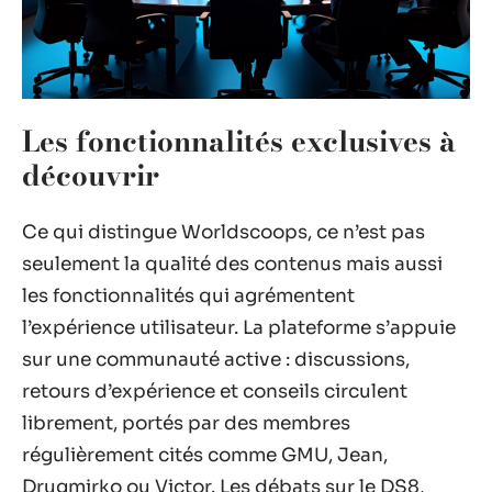
Les fonctionnalités exclusives à
découvrir
Ce qui distingue Worldscoops, ce n’est pas
seulement la qualité des contenus mais aussi
les fonctionnalités qui agrémentent
l’expérience utilisateur. La plateforme s’appuie
sur une communauté active : discussions,
retours d’expérience et conseils circulent
librement, portés par des membres
régulièrement cités comme GMU, Jean,
Drugmirko ou Victor. Les débats sur le DS8,