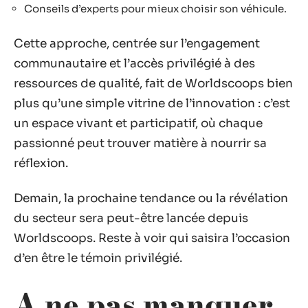
Conseils d’experts pour mieux choisir son véhicule.
Cette approche, centrée sur l’engagement
communautaire et l’accès privilégié à des
ressources de qualité, fait de Worldscoops bien
plus qu’une simple vitrine de l’innovation : c’est
un espace vivant et participatif, où chaque
passionné peut trouver matière à nourrir sa
réflexion.
Demain, la prochaine tendance ou la révélation
du secteur sera peut-être lancée depuis
Worldscoops. Reste à voir qui saisira l’occasion
d’en être le témoin privilégié.
A ne pas manquer