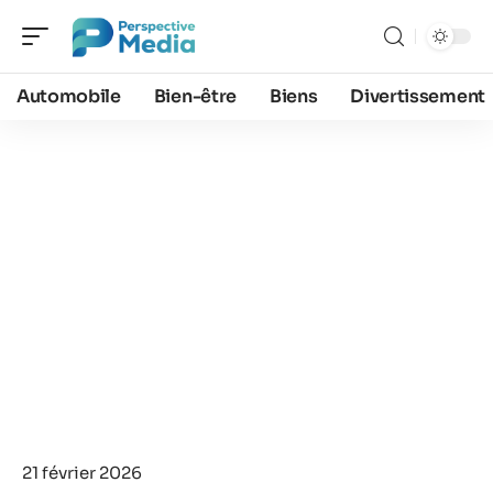
Automobile
Bien-être
Biens
Divertissement
21 février 2026