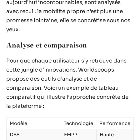
aujourd’hui incontournables, sont analysés
avec recul : la mobilité propre n’est plus une
promesse lointaine, elle se concrétise sous nos
yeux.
Analyse et comparaison
Pour que chaque utilisateur s’y retrouve dans
cette jungle d’innovations, Worldscoops
propose des outils d’analyse et de
comparaison. Voici un exemple de tableau
comparatif qui illustre l’approche concrète de
la plateforme :
Modèle
Technologie
Performance
DS8
EMP2
Haute