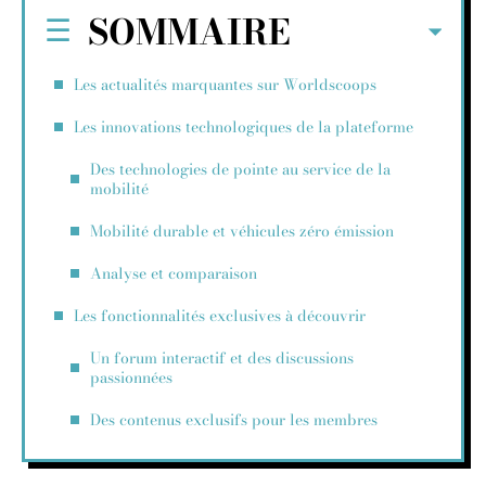
SOMMAIRE
Les actualités marquantes sur Worldscoops
Les innovations technologiques de la plateforme
Des technologies de pointe au service de la
mobilité
Mobilité durable et véhicules zéro émission
Analyse et comparaison
Les fonctionnalités exclusives à découvrir
Un forum interactif et des discussions
passionnées
Des contenus exclusifs pour les membres