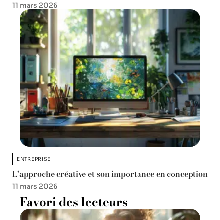
11 mars 2026
ENTREPRISE
L’approche créative et son importance en conception
11 mars 2026
Favori des lecteurs