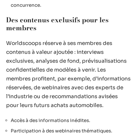
concurrence.
Des contenus exclusifs pour les
membres
Worldscoops réserve à ses membres des
contenus à valeur ajoutée : interviews
exclusives, analyses de fond, prévisualisations
confidentielles de modèles à venir. Les
membres profitent, par exemple, d’informations
réservées, de webinaires avec des experts de
l’industrie ou de recommandations avisées
pour leurs futurs achats automobiles.
Accès à des informations inédites.
Participation à des webinaires thématiques.