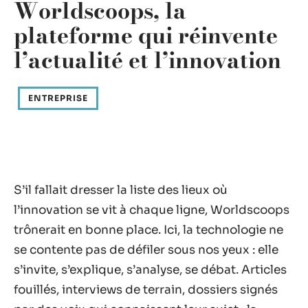
Worldscoops, la
plateforme qui réinvente
l’actualité et l’innovation
ENTREPRISE
S’il fallait dresser la liste des lieux où
l’innovation se vit à chaque ligne, Worldscoops
trônerait en bonne place. Ici, la technologie ne
se contente pas de défiler sous nos yeux : elle
s’invite, s’explique, s’analyse, se débat. Articles
fouillés, interviews de terrain, dossiers signés