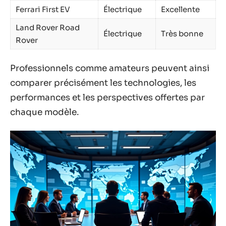
Ferrari First EV
Électrique
Excellente
Land Rover Road
Électrique
Très bonne
Rover
Professionnels comme amateurs peuvent ainsi
comparer précisément les technologies, les
performances et les perspectives offertes par
chaque modèle.