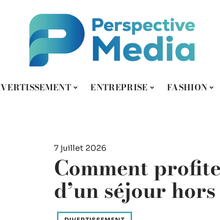
IVERTISSEMENT
ENTREPRISE
FASHION
7 juillet 2026
Comment profite
d’un séjour hors
DIVERTISSEMENT