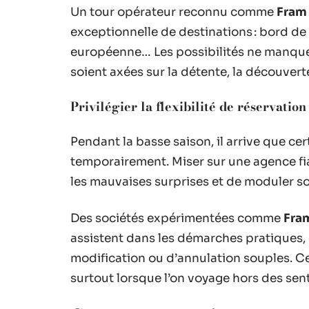
Un tour opérateur reconnu comme
Fram
exceptionnelle de destinations : bord de
européenne… Les possibilités ne manquent
soient axées sur la détente, la découvert
Privilégier la flexibilité de réservati
Pendant la basse saison, il arrive que ce
temporairement. Miser sur une agence fia
les mauvaises surprises et de moduler so
Des sociétés expérimentées comme
Fra
assistent dans les démarches pratiques,
modification ou d’annulation souples. Ce
surtout lorsque l’on voyage hors des sent