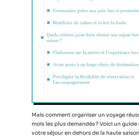
Économiser grâce aux prix bas et promoti
Bénéficier de calme et éviter la foule
Quels critères pour bien choisir son séjour hor
saison ?
S’informer sur la météo et l’expérience loc
Avoir accès à un large choix de destination
Privilégier la flexibilité de réservation et
l’accompagnement
Mais comment organiser un voyage réussi
mois les plus demandés ? Voici un guide d
votre séjour en dehors de la haute saison