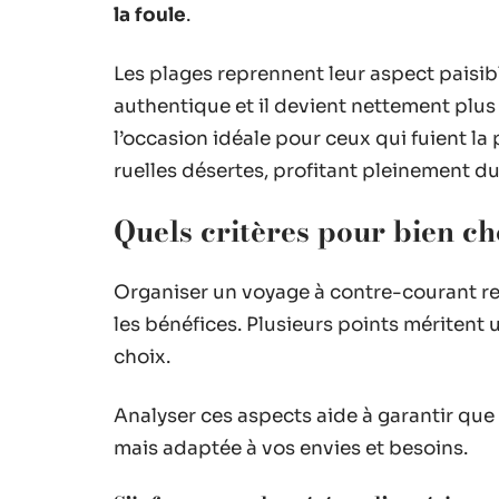
la foule
.
Les plages reprennent leur aspect paisib
authentique et il devient nettement plus 
l’occasion idéale pour ceux qui fuient la
ruelles désertes, profitant pleinement d
Quels critères pour bien cho
Organiser un voyage à contre-courant re
les bénéfices. Plusieurs points méritent 
choix.
Analyser ces aspects aide à garantir qu
mais adaptée à vos envies et besoins.