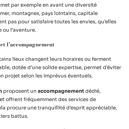
met par exemple en avant une diversité
 mer, montagnes, pays lointains, capitale
 pas pour satisfaire toutes les envies, qu’elles
e ou l’aventure.
on et l’accompagnement
rtains lieux changent leurs horaires ou ferment
ble, dotée d’une solide expertise, permet d’éviter
n projet selon les imprévus éventuels.
m
proposent un
accompagnement
dédié,
 et offrent fréquemment des services de
la procure une tranquillité d’esprit appréciable,
iers battus.