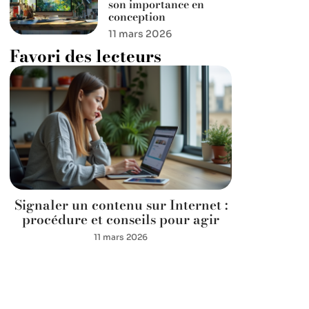
son importance en
conception
11 mars 2026
Favori des lecteurs
Signaler un contenu sur Internet :
procédure et conseils pour agir
11 mars 2026