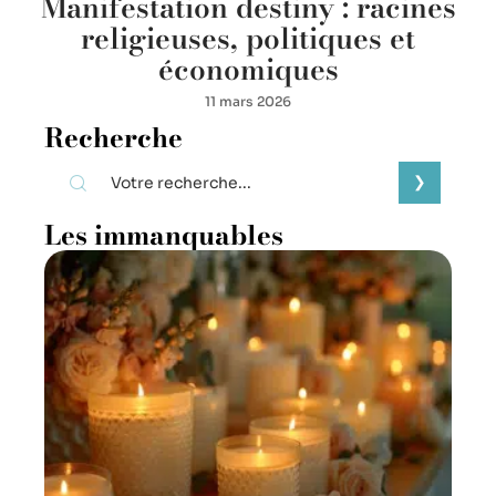
Manifestation destiny : racines
religieuses, politiques et
économiques
11 mars 2026
Recherche
Les immanquables