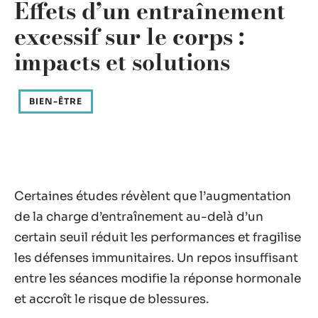
Effets d’un entraînement
excessif sur le corps :
impacts et solutions
BIEN-ÊTRE
Certaines études révèlent que l’augmentation
de la charge d’entraînement au-delà d’un
certain seuil réduit les performances et fragilise
les défenses immunitaires. Un repos insuffisant
entre les séances modifie la réponse hormonale
et accroît le risque de blessures.