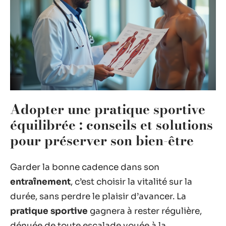
Adopter une pratique sportive
équilibrée : conseils et solutions
pour préserver son bien-être
Garder la bonne cadence dans son
entraînement
, c’est choisir la vitalité sur la
durée, sans perdre le plaisir d’avancer. La
pratique sportive
gagnera à rester régulière,
dénuée de toute escalade vouée à la