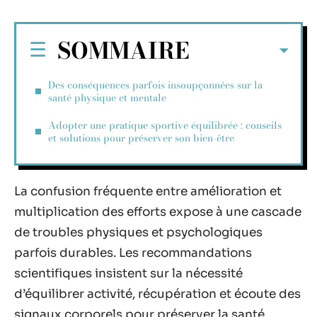
SOMMAIRE
Des conséquences parfois insoupçonnées sur la
santé physique et mentale
Adopter une pratique sportive équilibrée : conseils
et solutions pour préserver son bien-être
La confusion fréquente entre amélioration et
multiplication des efforts expose à une cascade
de troubles physiques et psychologiques
parfois durables. Les recommandations
scientifiques insistent sur la nécessité
d’équilibrer activité, récupération et écoute des
signaux corporels pour préserver la santé.