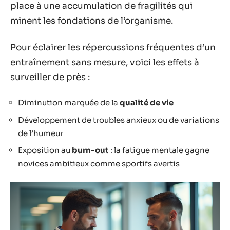
place à une accumulation de fragilités qui
minent les fondations de l’organisme.
Pour éclairer les répercussions fréquentes d’un
entraînement sans mesure, voici les effets à
surveiller de près :
Diminution marquée de la
qualité de vie
Développement de troubles anxieux ou de variations
de l’humeur
Exposition au
burn-out
: la fatigue mentale gagne
novices ambitieux comme sportifs avertis