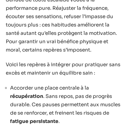
performance pure. Réajuster la fréquence,
écouter ses sensations, refuser l’impasse du
toujours plus : ces habitudes améliorent la
santé autant qu’elles protègent la motivation.
Pour garantir un vrai bénéfice physique et
moral, certains repères s’imposent.
Voici les repères à intégrer pour pratiquer sans
excès et maintenir un équilibre sain :
Accorder une place centrale à la
récupération
. Sans repos, pas de progrès
durable. Ces pauses permettent aux muscles
de se renforcer, et freinent les risques de
fatigue persistante
.