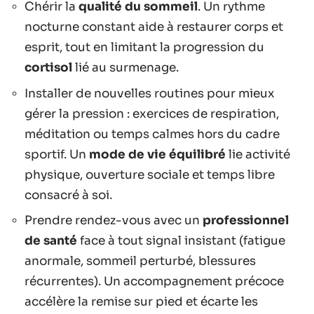
Chérir la
qualité du sommeil
. Un rythme
nocturne constant aide à restaurer corps et
esprit, tout en limitant la progression du
cortisol
lié au surmenage.
Installer de nouvelles routines pour mieux
gérer la pression : exercices de respiration,
méditation ou temps calmes hors du cadre
sportif. Un
mode de vie équilibré
lie activité
physique, ouverture sociale et temps libre
consacré à soi.
Prendre rendez-vous avec un
professionnel
de santé
face à tout signal insistant (fatigue
anormale, sommeil perturbé, blessures
récurrentes). Un accompagnement précoce
accélère la remise sur pied et écarte les