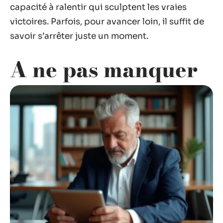
capacité à ralentir qui sculptent les vraies
victoires. Parfois, pour avancer loin, il suffit de
savoir s’arrêter juste un moment.
A ne pas manquer