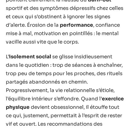
sportif et des symptômes dépressifs chez celles
et ceux qui s’obstinent à ignorer les signes
d’alerte. Érosion de la
performance
, confiance
mise à mal, motivation en pointillés : le mental
vacille aussi vite que le corps.
L’
isolement social
se glisse insidieusement
dans le quotidien : trop de séances à enchaîner,
trop peu de temps pour les proches, des rituels
partagés abandonnés en chemin.
Progressivement, la vie relationnelle s’étiole,
l’équilibre intérieur s’effondre. Quand l’
exercice
physique
devient obsessionnel, il étouffe tout
ce qui, justement, permettait à l’esprit de rester
vif et ouvert. Les recommandations des