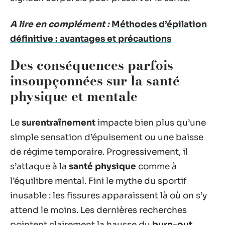
A lire en complément :
Méthodes d’épilation
définitive : avantages et précautions
Des conséquences parfois
insoupçonnées sur la santé
physique et mentale
Le
surentraînement
impacte bien plus qu’une
simple sensation d’épuisement ou une baisse
de régime temporaire. Progressivement, il
s’attaque à la
santé physique
comme à
l’équilibre mental. Fini le mythe du sportif
inusable : les fissures apparaissent là où on s’y
attend le moins. Les dernières recherches
pointent clairement la hausse du
burn-out