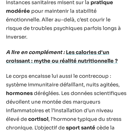
instances sanitaires misent sur la
pratique
modérée
pour maintenir la stabilité
émotionnelle. Aller au-delà, c’est courir le
risque de troubles psychiques parfois longs à
inverser.
A lire en complément :
Les calories d'un
croissant : mythe ou réalité nutritionnelle ?
Le corps encaisse lui aussi le contrecoup :
système immunitaire défaillant, nuits agitées,
hormones
déréglées. Les données scientifiques
dévoilent une montée des marqueurs
inflammatoires et l’installation d’un niveau
élevé de
cortisol
, l’hormone typique du stress
chronique. L’objectif de
sport santé
cède la