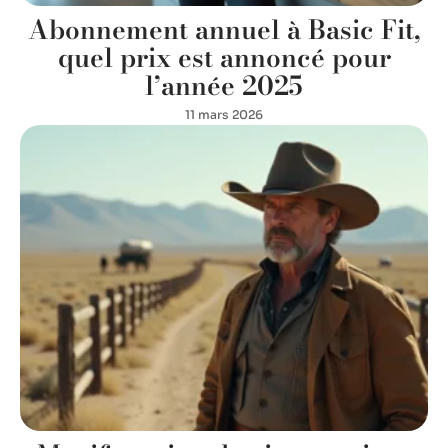
Abonnement annuel à Basic Fit,
quel prix est annoncé pour
l’année 2025
11 mars 2026