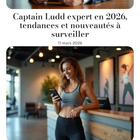
Captain Ludd expert en 2026,
tendances et nouveautés à
surveiller
11 mars 2026