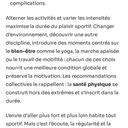
complications.
Alterner les activités et varier les intensités
maximise la durée du plaisir sportif. Changer
d’environnement, découvrir une autre
discipline, introduire des moments centrés sur
le
bien-être
comme le yoga, la marche apaisée
ou le travail de mobilité : chacun de ces choix
nourrit une meilleure condition globale et
préserve la motivation. Les recommandations
collectives le rappellent : la
santé physique
se
construit hors des extrêmes et s’inscrit dans la
durée.
L’envie d’aller plus fort et plus loin habite tout
sportif. Mais c’est l’écoute, la régularité et la