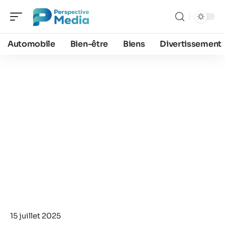
Automobile
Bien-être
Biens
Divertissement
15 juillet 2025