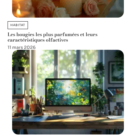
HABITAT
Les bougies les plus parfumées et leurs
caractéristiques olfactives
11 mars 2026