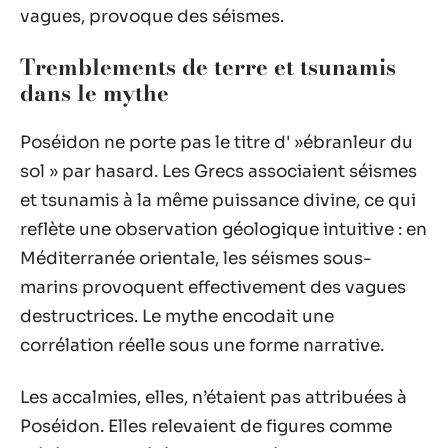
vagues, provoque des séismes.
Tremblements de terre et tsunamis
dans le mythe
Poséidon ne porte pas le titre d' »ébranleur du
sol » par hasard. Les Grecs associaient séismes
et tsunamis à la même puissance divine, ce qui
reflète une observation géologique intuitive : en
Méditerranée orientale, les séismes sous-
marins provoquent effectivement des vagues
destructrices. Le mythe encodait une
corrélation réelle sous une forme narrative.
Les accalmies, elles, n’étaient pas attribuées à
Poséidon. Elles relevaient de figures comme