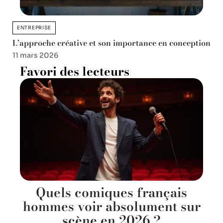
ENTREPRISE
L’approche créative et son importance en conception
11 mars 2026
Favori des lecteurs
Quels comiques français
hommes voir absolument sur
scène en 2026 ?