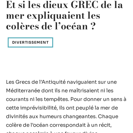
Et si les dieux GREC de la
mer expliquaient les
colères de l’océan ?
DIVERTISSEMENT
Les Grecs de l’Antiquité naviguaient sur une
Méditerranée dont ils ne maîtrisaient ni les
courants ni les tempêtes. Pour donner un sens à
cette imprévisibilité, ils ont peuplé la mer de
divinités aux humeurs changeantes. Chaque
colère de l’océan correspondait à un récit,