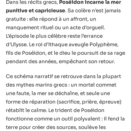
Dans les récits grecs,
Poséidon incarne la mer
punitive et capricieuse
. Sa colère n’est jamais
gratuite : elle répond à un affront, un
manquement rituel ou un acte d’orgueil.
L’épisode le plus célèbre reste l’errance
d’Ulysse. Le roi d’Ithaque aveugle Polyphème,
fils de Poséidon, et le dieu le poursuit de sa rage
pendant des années, empêchant son retour.
Ce schéma narratif se retrouve dans la plupart
des mythes marins grecs : un mortel commet
une faute, la mer se déchaîne, et seule une
forme de réparation (sacrifice, prière, épreuve)
rétablit le calme. Le trident de Poséidon
fonctionne comme un outil polyvalent : il fend la
terre pour créer des sources, soulève les