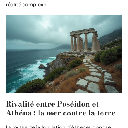
réalité complexe.
Rivalité entre Poséidon et
Athéna : la mer contre la terre
Le mythe de la fondation d’Athènes oppose