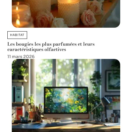
HABITAT
Les bougies les plus parfumées et leurs
caractéristiques olfactives
11 mars 2026