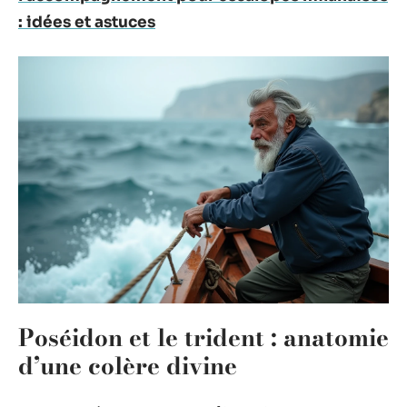
: idées et astuces
Poséidon et le trident : anatomie
d’une colère divine