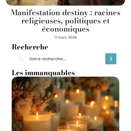
Manifestation destiny : racines
religieuses, politiques et
économiques
11 mars 2026
Recherche
Les immanquables