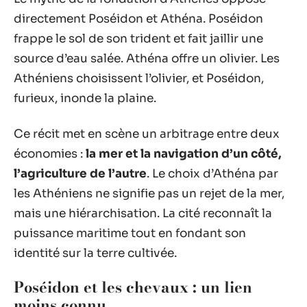
directement Poséidon et Athéna. Poséidon
frappe le sol de son trident et fait jaillir une
source d’eau salée. Athéna offre un olivier. Les
Athéniens choisissent l’olivier, et Poséidon,
furieux, inonde la plaine.
Ce récit met en scène un arbitrage entre deux
économies :
la mer et la navigation d’un côté,
l’agriculture de l’autre
. Le choix d’Athéna par
les Athéniens ne signifie pas un rejet de la mer,
mais une hiérarchisation. La cité reconnaît la
puissance maritime tout en fondant son
identité sur la terre cultivée.
Poséidon et les chevaux : un lien
moins connu