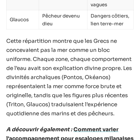
vagues
Pêcheur devenu
Dangers côtiers,
Glaucos
dieu
lien terre-mer
Cette répartition montre que les Grecs ne
concevaient pas la mer comme un bloc
uniforme. Chaque zone, chaque comportement
de l’eau avait son explication divine propre. Les
divinités archaïques (Pontos, Okéanos)
représentaient la mer comme force brute et
originelle, tandis que les figures plus récentes
(Triton, Glaucos) traduisaient l’expérience
quotidienne des marins et des pêcheurs.
A découvrir également :
Comment varier
l'accompagnement pour escalopes milanaises