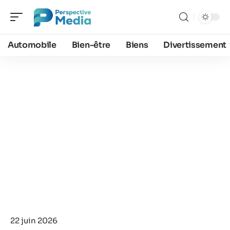
Automobile
Bien-être
Biens
Divertissement
22 juin 2026