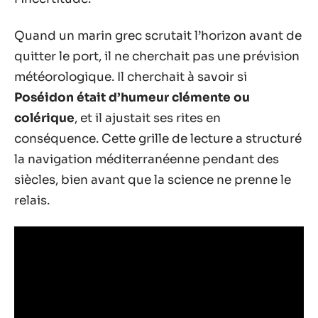
Quand un marin grec scrutait l’horizon avant de
quitter le port, il ne cherchait pas une prévision
météorologique. Il cherchait à savoir si
Poséidon était d’humeur clémente ou
colérique
, et il ajustait ses rites en
conséquence. Cette grille de lecture a structuré
la navigation méditerranéenne pendant des
siècles, bien avant que la science ne prenne le
relais.