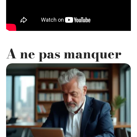
A ne pas manquer