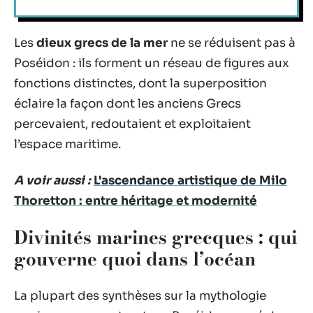
Les
dieux grecs de la mer
ne se réduisent pas à
Poséidon : ils forment un réseau de figures aux
fonctions distinctes, dont la superposition
éclaire la façon dont les anciens Grecs
percevaient, redoutaient et exploitaient
l’espace maritime.
A voir aussi :
L'ascendance artistique de Milo
Thoretton : entre héritage et modernité
Divinités marines grecques : qui
gouverne quoi dans l’océan
La plupart des synthèses sur la mythologie