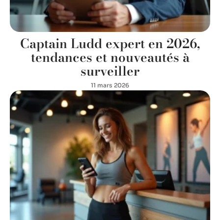
Captain Ludd expert en 2026,
tendances et nouveautés à
surveiller
11 mars 2026