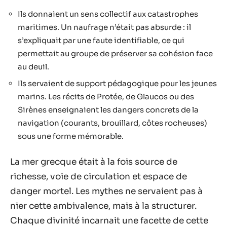
Ils donnaient un sens collectif aux catastrophes
maritimes. Un naufrage n’était pas absurde : il
s’expliquait par une faute identifiable, ce qui
permettait au groupe de préserver sa cohésion face
au deuil.
Ils servaient de support pédagogique pour les jeunes
marins. Les récits de Protée, de Glaucos ou des
Sirènes enseignaient les dangers concrets de la
navigation (courants, brouillard, côtes rocheuses)
sous une forme mémorable.
La mer grecque était à la fois source de
richesse, voie de circulation et espace de
danger mortel. Les mythes ne servaient pas à
nier cette ambivalence, mais à la structurer.
Chaque divinité incarnait une facette de cette