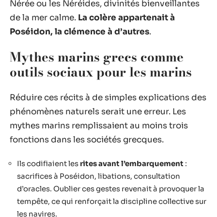
Nérée ou les Néréides, divinités bienveillantes
de la mer calme.
La colère appartenait à
Poséidon, la clémence à d’autres
.
Mythes marins grecs comme
outils sociaux pour les marins
Réduire ces récits à de simples explications des
phénomènes naturels serait une erreur. Les
mythes marins remplissaient au moins trois
fonctions dans les sociétés grecques.
Ils codifiaient les
rites avant l’embarquement
:
sacrifices à Poséidon, libations, consultation
d’oracles. Oublier ces gestes revenait à provoquer la
tempête, ce qui renforçait la discipline collective sur
les navires.