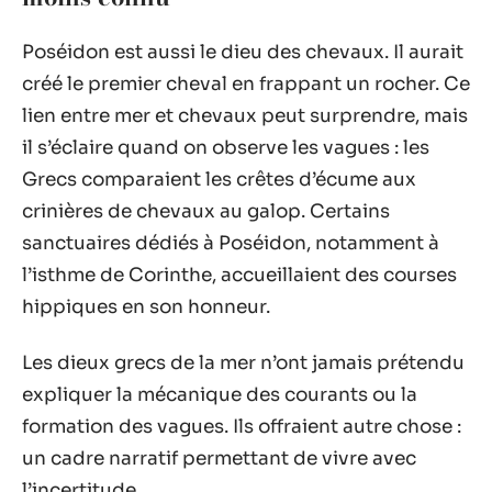
Poséidon est aussi le dieu des chevaux. Il aurait
créé le premier cheval en frappant un rocher. Ce
lien entre mer et chevaux peut surprendre, mais
il s’éclaire quand on observe les vagues : les
Grecs comparaient les crêtes d’écume aux
crinières de chevaux au galop. Certains
sanctuaires dédiés à Poséidon, notamment à
l’isthme de Corinthe, accueillaient des courses
hippiques en son honneur.
Les dieux grecs de la mer n’ont jamais prétendu
expliquer la mécanique des courants ou la
formation des vagues. Ils offraient autre chose :
un cadre narratif permettant de vivre avec
l’incertitude.