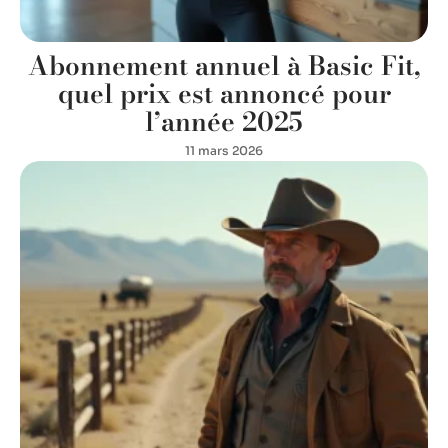
Abonnement annuel à Basic Fit,
quel prix est annoncé pour
l’année 2025
11 mars 2026