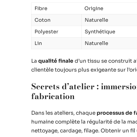
Fibre
Origine
Coton
Naturelle
Polyester
Synthétique
Lin
Naturelle
La
qualité finale
d’un tissu se construit a
clientèle toujours plus exigeante sur l’or
Secrets d’atelier : immersi
fabrication
Dans les ateliers, chaque
processus de f
humaine complète la régularité de la mach
nettoyage, cardage, filage. Obtenir un fil