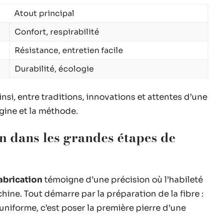
Atout principal
Confort, respirabilité
Résistance, entretien facile
Durabilité, écologie
insi, entre traditions, innovations et attentes d’une
igine et la méthode.
on dans les grandes étapes de
abrication
témoigne d’une précision où l’habileté
ine. Tout démarre par la préparation de la fibre :
 uniforme, c’est poser la première pierre d’une