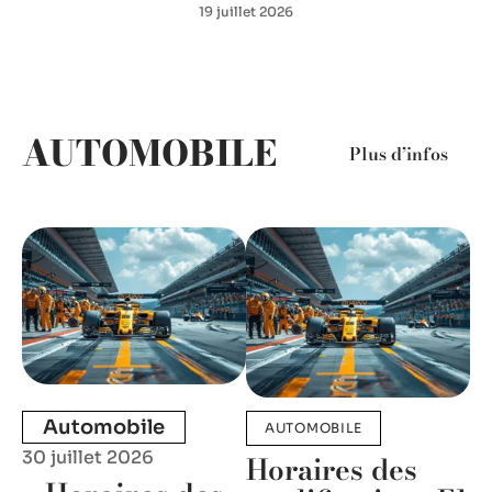
19 juillet 2026
AUTOMOBILE
Plus d’infos
Automobile
AUTOMOBILE
30 juillet 2026
Horaires des