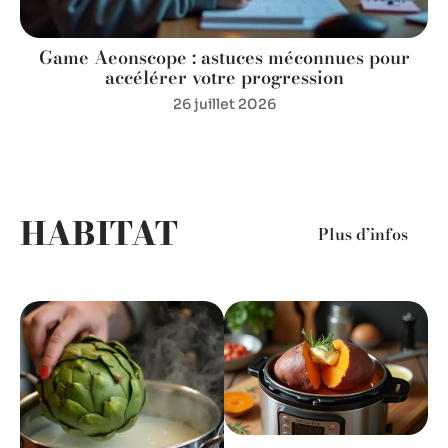
Game Aeonscope : astuces méconnues pour
accélérer votre progression
26 juillet 2026
HABITAT
Plus d’infos