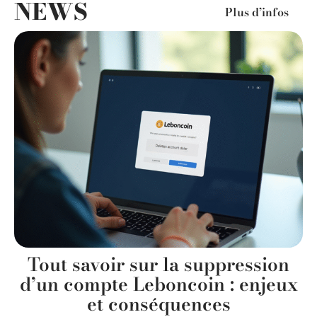
NEWS
Plus d’infos
Tout savoir sur la suppression
d’un compte Leboncoin : enjeux
et conséquences