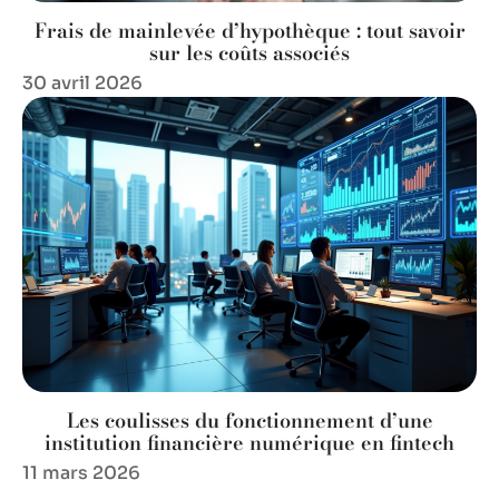
Frais de mainlevée d’hypothèque : tout savoir
sur les coûts associés
30 avril 2026
Les coulisses du fonctionnement d’une
institution financière numérique en fintech
11 mars 2026