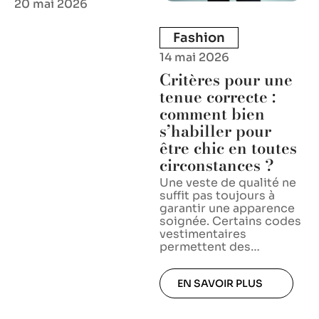
20 mai 2026
Fashion
14 mai 2026
Critères pour une
tenue correcte :
comment bien
s’habiller pour
être chic en toutes
circonstances ?
Une veste de qualité ne
suffit pas toujours à
garantir une apparence
soignée. Certains codes
vestimentaires
permettent des
…
EN SAVOIR PLUS