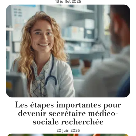
13 juillet 2026
Les étapes importantes pour
devenir secrétaire médico-
sociale recherchée
20 juin 2026