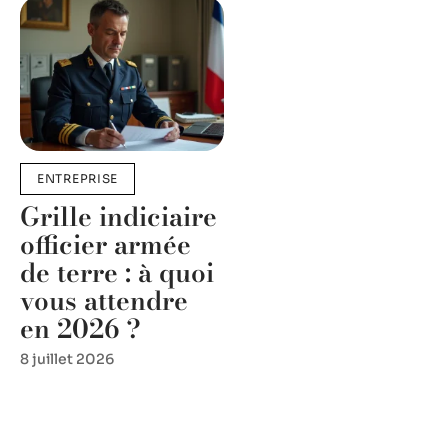
ENTREPRISE
Grille indiciaire
officier armée
de terre : à quoi
vous attendre
en 2026 ?
8 juillet 2026