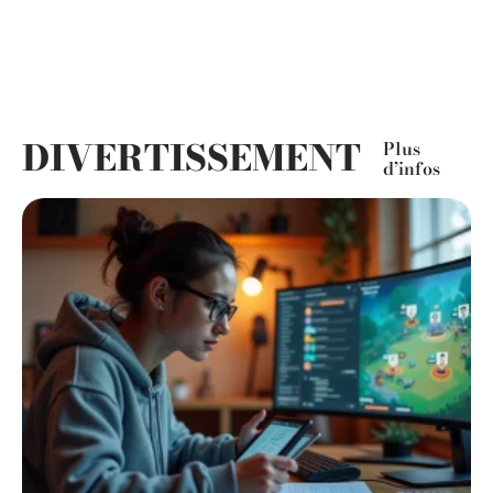
DIVERTISSEMENT
Plus
d’infos