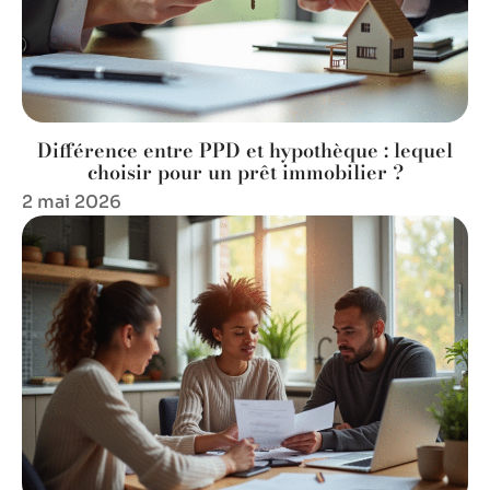
Différence entre PPD et hypothèque : lequel
choisir pour un prêt immobilier ?
2 mai 2026