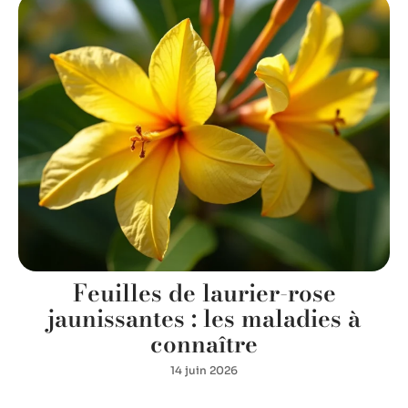
Feuilles de laurier-rose
jaunissantes : les maladies à
connaître
14 juin 2026