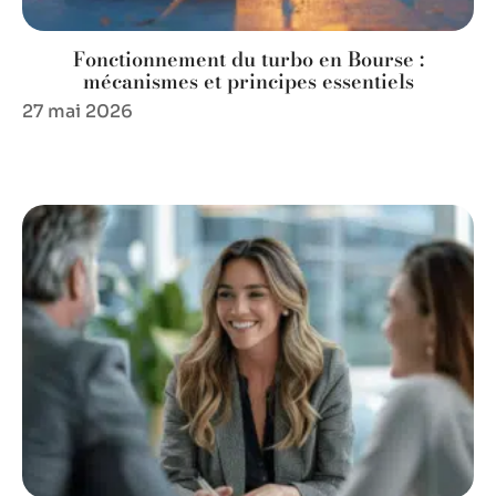
Fonctionnement du turbo en Bourse :
mécanismes et principes essentiels
27 mai 2026