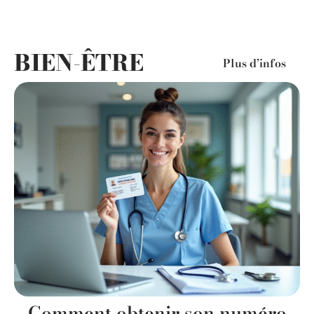
BIEN-ÊTRE
Plus d’infos
Comment obtenir son numéro