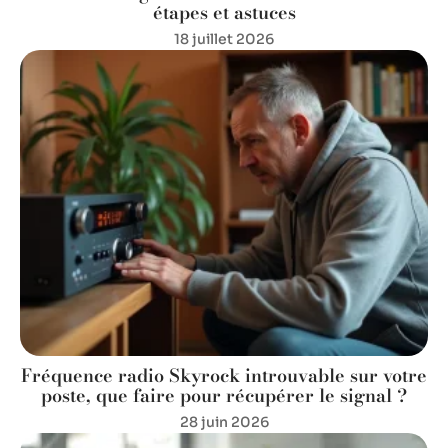
étapes et astuces
18 juillet 2026
Fréquence radio Skyrock introuvable sur votre
poste, que faire pour récupérer le signal ?
28 juin 2026