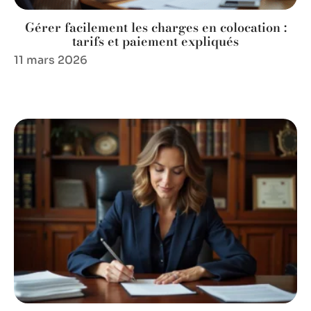
Gérer facilement les charges en colocation :
tarifs et paiement expliqués
11 mars 2026