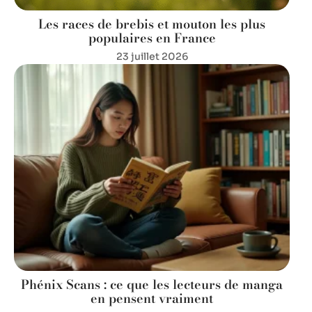
Les races de brebis et mouton les plus
populaires en France
23 juillet 2026
Phénix Scans : ce que les lecteurs de manga
en pensent vraiment