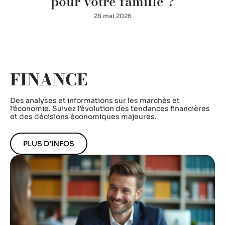
pour votre famille ?
28 mai 2026
FINANCE
Des analyses et informations sur les marchés et
l’économie. Suivez l’évolution des tendances financières
et des décisions économiques majeures.
PLUS D’INFOS