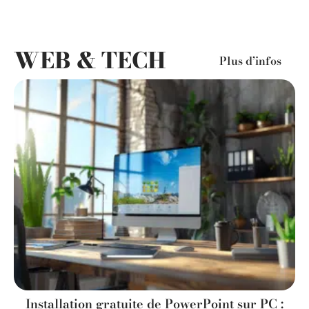
WEB & TECH
Plus d’infos
Installation gratuite de PowerPoint sur PC :