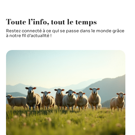
Toute l’info, tout le temps
Restez connecté à ce qui se passe dans le monde grâce
à notre fil d’actualité !