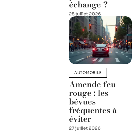
échange ?
28 juillet 2026
AUTOMOBILE
Amende feu
rouge : les
bévues
fréquentes à
éviter
27 juillet 2026