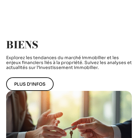
BIENS
Explorez les tendances du marché immobilier et les
enjeux financiers liés à la propriété. Suivez les analyses et
actualités sur l’investissement immobilier.
PLUS D’INFOS