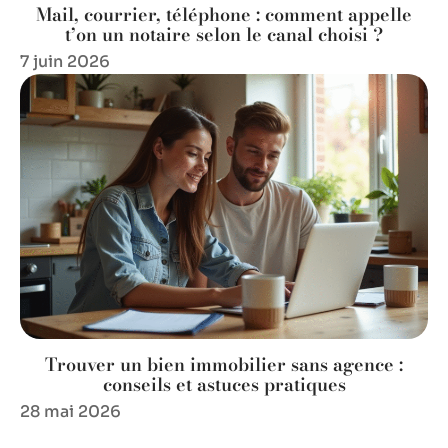
Mail, courrier, téléphone : comment appelle
t’on un notaire selon le canal choisi ?
7 juin 2026
Trouver un bien immobilier sans agence :
conseils et astuces pratiques
28 mai 2026