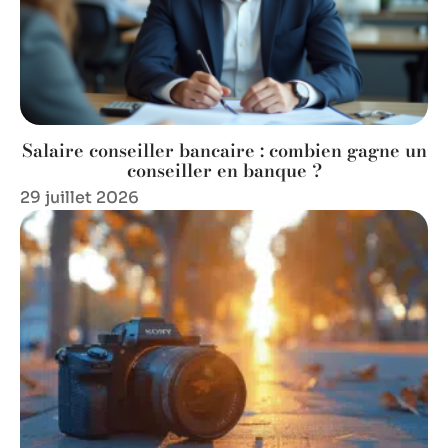
Salaire conseiller bancaire : combien gagne un
conseiller en banque ?
29 juillet 2026