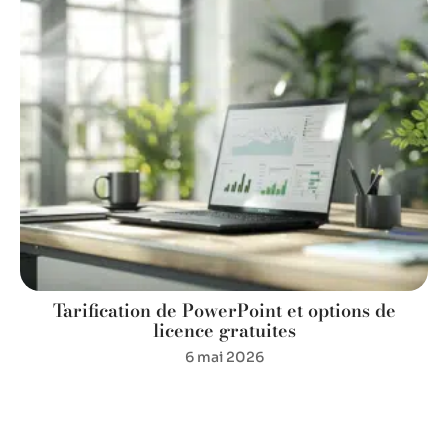
Tarification de PowerPoint et options de
licence gratuites
6 mai 2026