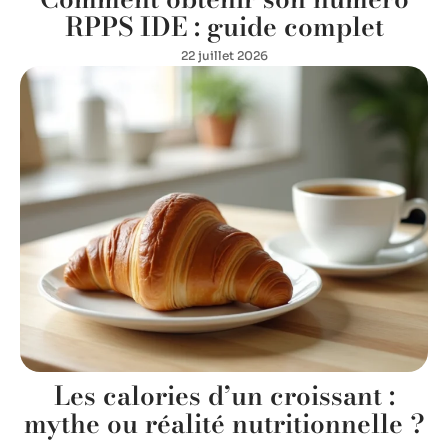
RPPS IDE : guide complet
22 juillet 2026
Les calories d’un croissant :
mythe ou réalité nutritionnelle ?