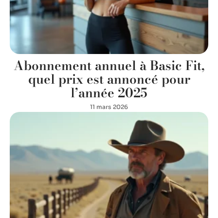
Abonnement annuel à Basic Fit,
quel prix est annoncé pour
l’année 2025
11 mars 2026