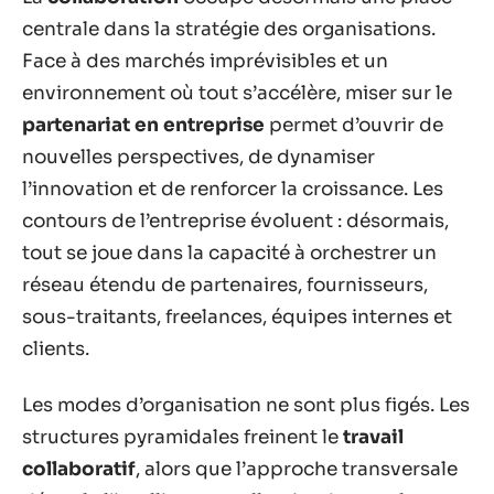
centrale dans la stratégie des organisations.
Face à des marchés imprévisibles et un
environnement où tout s’accélère, miser sur le
partenariat en entreprise
permet d’ouvrir de
nouvelles perspectives, de dynamiser
l’innovation et de renforcer la croissance. Les
contours de l’entreprise évoluent : désormais,
tout se joue dans la capacité à orchestrer un
réseau étendu de partenaires, fournisseurs,
sous-traitants, freelances, équipes internes et
clients.
Les modes d’organisation ne sont plus figés. Les
structures pyramidales freinent le
travail
collaboratif
, alors que l’approche transversale