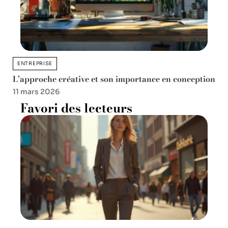
ENTREPRISE
L’approche créative et son importance en conception
11 mars 2026
Favori des lecteurs