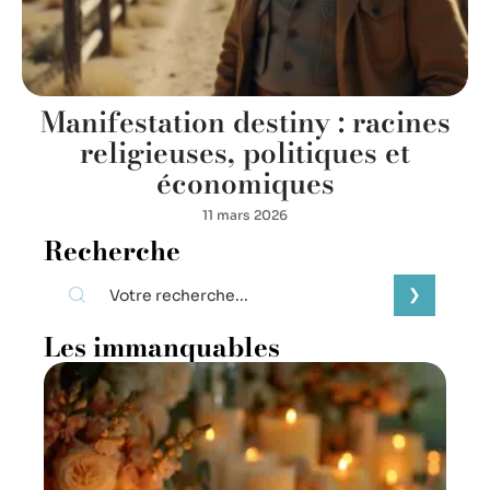
Manifestation destiny : racines
religieuses, politiques et
économiques
11 mars 2026
Recherche
Les immanquables