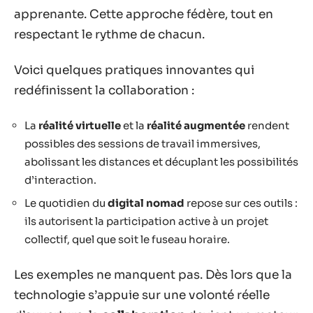
apprenante. Cette approche fédère, tout en
respectant le rythme de chacun.
Voici quelques pratiques innovantes qui
redéfinissent la collaboration :
La
réalité virtuelle
et la
réalité augmentée
rendent
possibles des sessions de travail immersives,
abolissant les distances et décuplant les possibilités
d’interaction.
Le quotidien du
digital nomad
repose sur ces outils :
ils autorisent la participation active à un projet
collectif, quel que soit le fuseau horaire.
Les exemples ne manquent pas. Dès lors que la
technologie s’appuie sur une volonté réelle