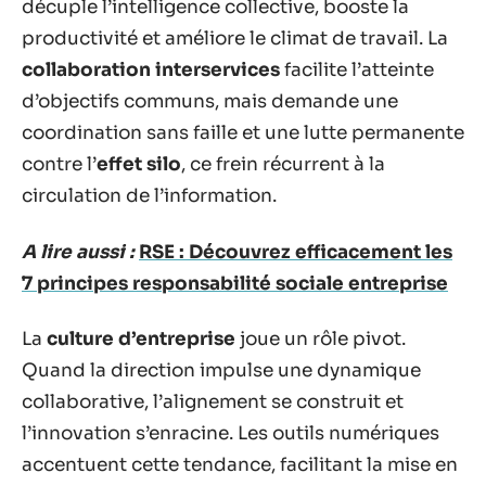
décuple l’intelligence collective, booste la
productivité et améliore le climat de travail. La
collaboration interservices
facilite l’atteinte
d’objectifs communs, mais demande une
coordination sans faille et une lutte permanente
contre l’
effet silo
, ce frein récurrent à la
circulation de l’information.
A lire aussi :
RSE : Découvrez efficacement les
7 principes responsabilité sociale entreprise
La
culture d’entreprise
joue un rôle pivot.
Quand la direction impulse une dynamique
collaborative, l’alignement se construit et
l’innovation s’enracine. Les outils numériques
accentuent cette tendance, facilitant la mise en