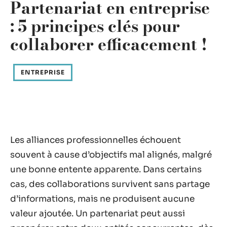
Partenariat en entreprise
: 5 principes clés pour
collaborer efficacement !
ENTREPRISE
Les alliances professionnelles échouent
souvent à cause d’objectifs mal alignés, malgré
une bonne entente apparente. Dans certains
cas, des collaborations survivent sans partage
d’informations, mais ne produisent aucune
valeur ajoutée. Un partenariat peut aussi