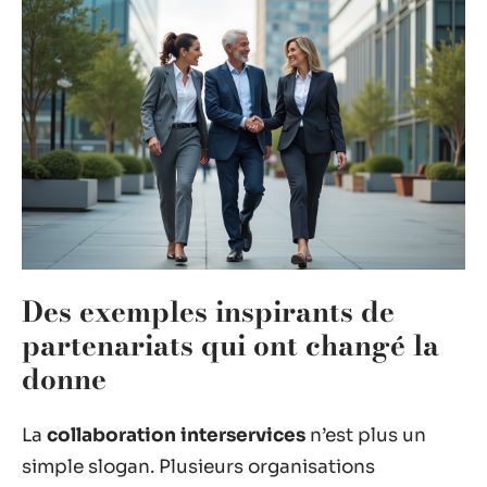
Des exemples inspirants de
partenariats qui ont changé la
donne
La
collaboration interservices
n’est plus un
simple slogan. Plusieurs organisations