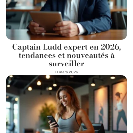
Captain Ludd expert en 2026,
tendances et nouveautés à
surveiller
11 mars 2026