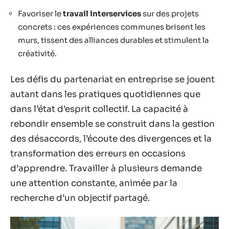
Favoriser le
travail interservices
sur des projets
concrets : ces expériences communes brisent les
murs, tissent des alliances durables et stimulent la
créativité.
Les défis du partenariat en entreprise se jouent
autant dans les pratiques quotidiennes que
dans l’état d’esprit collectif. La capacité à
rebondir ensemble se construit dans la gestion
des désaccords, l’écoute des divergences et la
transformation des erreurs en occasions
d’apprendre. Travailler à plusieurs demande
une attention constante, animée par la
recherche d’un objectif partagé.