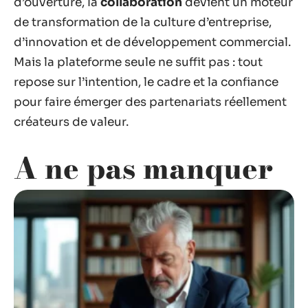
d’ouverture, la
collaboration
devient un moteur
de transformation de la culture d’entreprise,
d’innovation et de développement commercial.
Mais la plateforme seule ne suffit pas : tout
repose sur l’intention, le cadre et la confiance
pour faire émerger des partenariats réellement
créateurs de valeur.
A ne pas manquer