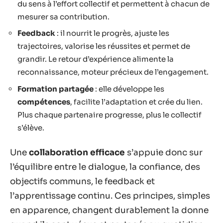
du sens à l’effort collectif et permettent à chacun de
mesurer sa contribution.
Feedback
: il nourrit le progrès, ajuste les
trajectoires, valorise les réussites et permet de
grandir. Le retour d’expérience alimente la
reconnaissance, moteur précieux de l’engagement.
Formation partagée
: elle développe les
compétences
, facilite l’adaptation et crée du lien.
Plus chaque partenaire progresse, plus le collectif
s’élève.
Une
collaboration efficace
s’appuie donc sur
l’équilibre entre le dialogue, la confiance, des
objectifs communs, le feedback et
l’apprentissage continu. Ces principes, simples
en apparence, changent durablement la donne