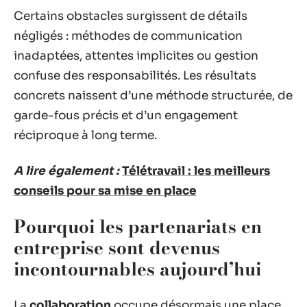
Certains obstacles surgissent de détails
négligés : méthodes de communication
inadaptées, attentes implicites ou gestion
confuse des responsabilités. Les résultats
concrets naissent d’une méthode structurée, de
garde-fous précis et d’un engagement
réciproque à long terme.
A lire également :
Télétravail : les meilleurs
conseils pour sa mise en place
Pourquoi les partenariats en
entreprise sont devenus
incontournables aujourd’hui
La
collaboration
occupe désormais une place