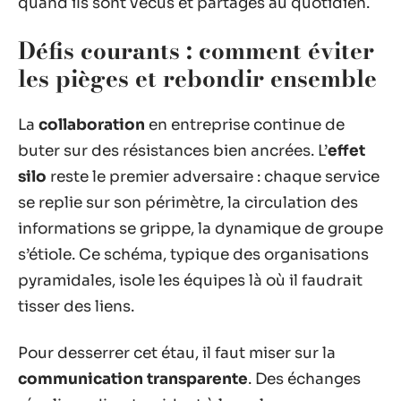
quand ils sont vécus et partagés au quotidien.
Défis courants : comment éviter
les pièges et rebondir ensemble
La
collaboration
en entreprise continue de
buter sur des résistances bien ancrées. L’
effet
silo
reste le premier adversaire : chaque service
se replie sur son périmètre, la circulation des
informations se grippe, la dynamique de groupe
s’étiole. Ce schéma, typique des organisations
pyramidales, isole les équipes là où il faudrait
tisser des liens.
Pour desserrer cet étau, il faut miser sur la
communication transparente
. Des échanges