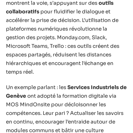
montrent la voie, s’appuyant sur des
outils
collaboratifs
pour fluidifier le dialogue et
accélérer la prise de décision. L’utilisation de
plateformes numériques révolutionne la
gestion des projets. Monday.com, Slack,
Microsoft Teams, Trello : ces outils créent des
espaces partagés, réduisent les distances
hiérarchiques et encouragent l’échange en
temps réel.
Un exemple parlant : les
Services Industriels de
Genève
ont adopté la formation digitale via
MOS MindOnsite pour décloisonner les
compétences. Leur pari ? Actualiser les savoirs
en continu, encourager l’entraide autour de
modules communs et bâtir une culture