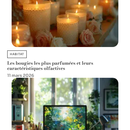
HABITAT
Les bougies les plus parfumées et leurs
caractéristiques olfactives
11 mars 2026