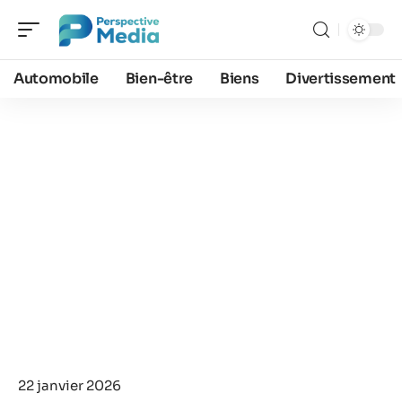
Automobile
Bien-être
Biens
Divertissement
22 janvier 2026