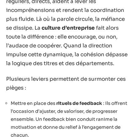
réguliers, directs, aident à lever les
incompréhensions et rendent la coordination
plus fluide. Là où la parole circule, la méfiance
se dissipe. La
culture d’entreprise
fait alors
toute la différence : elle encourage, ou non,
l’audace de coopérer. Quand la direction
impulse cette dynamique, la cohésion dépasse
la logique des titres et des départements.
Plusieurs leviers permettent de surmonter ces
pièges :
Mettre en place des
rituels de feedback
: ils offrent
l’occasion d’ajuster, de valoriser, de progresser
ensemble. Un feedback bien conduit ranime la
motivation et donne du relief à l’engagement de
chacun.