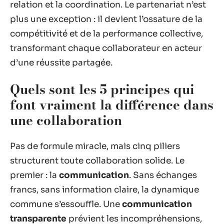
relation et la coordination. Le partenariat n’est
plus une exception : il devient l’ossature de la
compétitivité et de la performance collective,
transformant chaque collaborateur en acteur
d’une réussite partagée.
Quels sont les 5 principes qui
font vraiment la différence dans
une collaboration
Pas de formule miracle, mais cinq piliers
structurent toute collaboration solide. Le
premier : la
communication
. Sans échanges
francs, sans information claire, la dynamique
commune s’essouffle. Une
communication
transparente
prévient les incompréhensions,