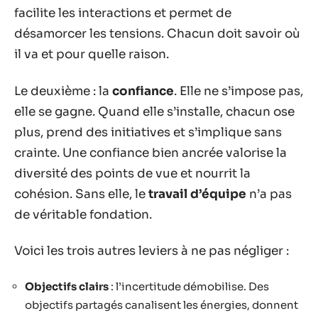
facilite les interactions et permet de
désamorcer les tensions. Chacun doit savoir où
il va et pour quelle raison.
Le deuxième : la
confiance
. Elle ne s’impose pas,
elle se gagne. Quand elle s’installe, chacun ose
plus, prend des initiatives et s’implique sans
crainte. Une confiance bien ancrée valorise la
diversité des points de vue et nourrit la
cohésion. Sans elle, le
travail d’équipe
n’a pas
de véritable fondation.
Voici les trois autres leviers à ne pas négliger :
Objectifs clairs
: l’incertitude démobilise. Des
objectifs partagés canalisent les énergies, donnent